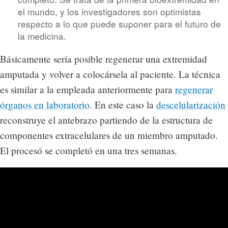
el mundo, y los investigadores son optimistas
respecto a lo que puede suponer para el futuro de
la medicina.
Básicamente sería posible regenerar una extremidad
amputada y volver a colocársela al paciente. La técnica
es similar a la empleada anteriormente para
regenerar
órganos en laboratorio
. En este caso la
descelularización
reconstruye el antebrazo partiendo de la estructura de
componentes extracelulares de un miembro amputado.
El procesó se completó en una tres semanas.