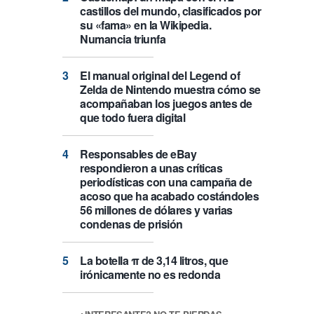
castillos del mundo, clasificados por
su «fama» en la Wikipedia.
Numancia triunfa
El manual original del Legend of
Zelda de Nintendo muestra cómo se
acompañaban los juegos antes de
que todo fuera digital
Responsables de eBay
respondieron a unas críticas
periodísticas con una campaña de
acoso que ha acabado costándoles
56 millones de dólares y varias
condenas de prisión
La botella π de 3,14 litros, que
irónicamente no es redonda