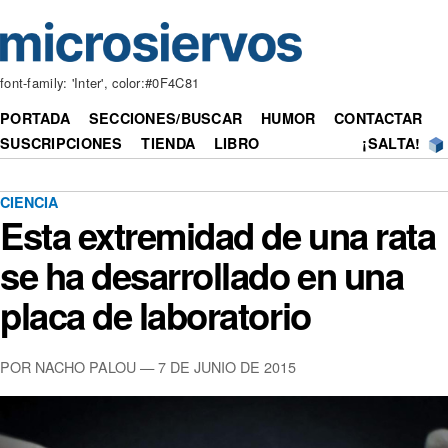
font-family: 'Inter', color:#0F4C81
PORTADA
SECCIONES/BUSCAR
HUMOR
CONTACTAR
SUSCRIPCIONES
TIENDA
LIBRO
¡SALTA!
CIENCIA
Esta extremidad de una rata
se ha desarrollado en una
placa de laboratorio
POR NACHO PALOU — 7 DE JUNIO DE 2015