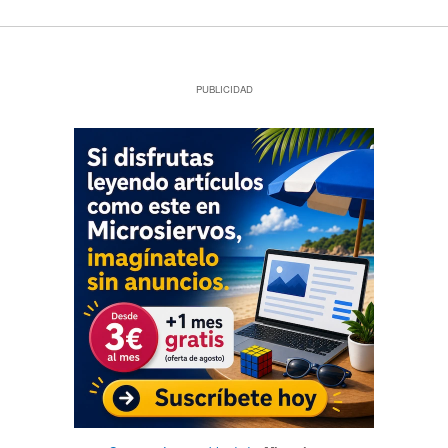
PUBLICIDAD