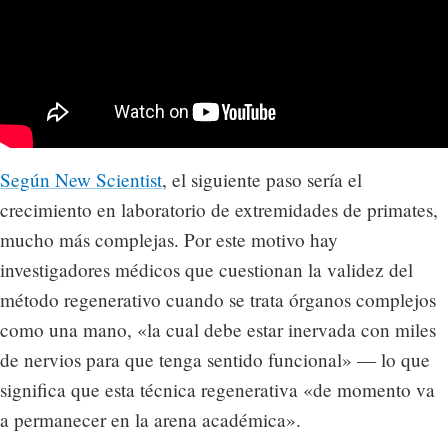
Según New Scientist
, el siguiente paso sería el
crecimiento en laboratorio de extremidades de primates,
mucho más complejas. Por este motivo hay
investigadores médicos que cuestionan la validez del
método regenerativo cuando se trata órganos complejos
como una mano, «la cual debe estar inervada con miles
de nervios para que tenga sentido funcional» — lo que
significa que esta técnica regenerativa «de momento va
a permanecer en la arena académica».