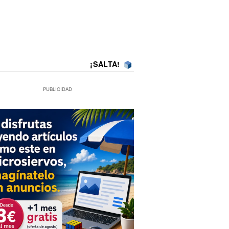
¡SALTA!
PUBLICIDAD