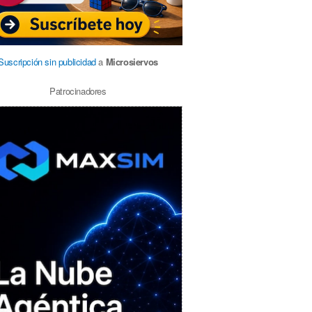
Suscripción sin publicidad
a
Microsiervos
Patrocinadores