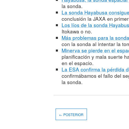
la sonda.
La sonda Hayabusa consigue
conclusión la JAXA en primer
Los líos de la sonda Hayabu
Itokawa o no.
Más problemas para la sond
con la sonda al intentar la to
Minerva se pierde en el espa
planificación y mala suerte 
en el espacio.
La ESA confirma la pérdida d
confirmábamos el fallo del se
la sonda.
← POSTERIOR