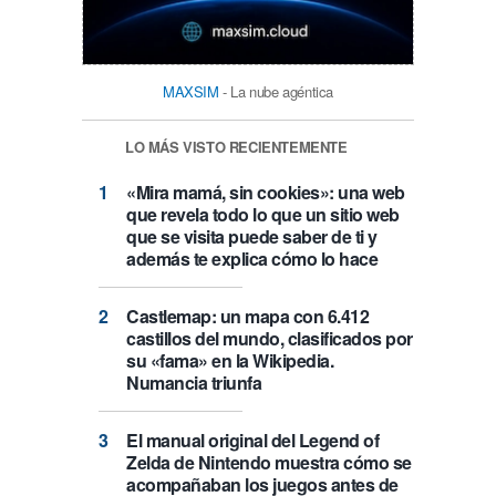
MAXSIM
- La nube agéntica
LO MÁS VISTO RECIENTEMENTE
«Mira mamá, sin cookies»: una web
que revela todo lo que un sitio web
que se visita puede saber de ti y
además te explica cómo lo hace
Castlemap: un mapa con 6.412
castillos del mundo, clasificados por
su «fama» en la Wikipedia.
Numancia triunfa
El manual original del Legend of
Zelda de Nintendo muestra cómo se
acompañaban los juegos antes de