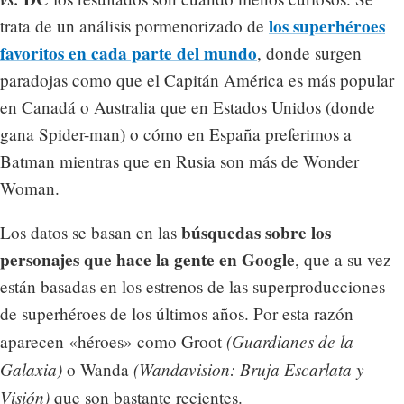
los superhéroes
trata de un análisis pormenorizado de
favoritos en cada parte del mundo
, donde surgen
paradojas como que el Capitán América es más popular
en Canadá o Australia que en Estados Unidos (donde
gana Spider-man) o cómo en España preferimos a
Batman mientras que en Rusia son más de Wonder
Woman.
búsquedas sobre los
Los datos se basan en las
personajes que hace la gente en Google
, que a su vez
están basadas en los estrenos de las superproducciones
de superhéroes de los últimos años. Por esta razón
(Guardianes de la
aparecen «héroes» como Groot
Galaxia)
(Wandavision: Bruja Escarlata y
o Wanda
Visión)
que son bastante recientes.