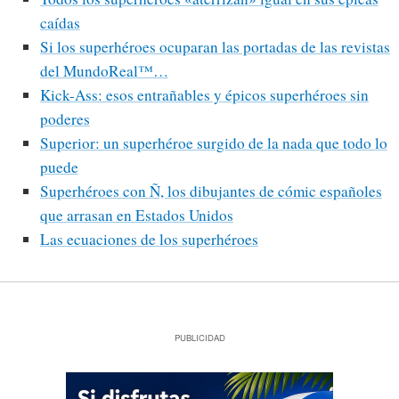
caídas
Si los superhéroes ocuparan las portadas de las revistas
del MundoReal™…
Kick-Ass: esos entrañables y épicos superhéroes sin
poderes
Superior: un superhéroe surgido de la nada que todo lo
puede
Superhéroes con Ñ, los dibujantes de cómic españoles
que arrasan en Estados Unidos
Las ecuaciones de los superhéroes
PUBLICIDAD