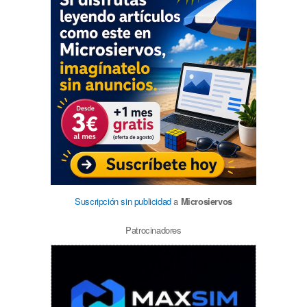
Suscripción sin publicidad
a
Microsiervos
Patrocinadores