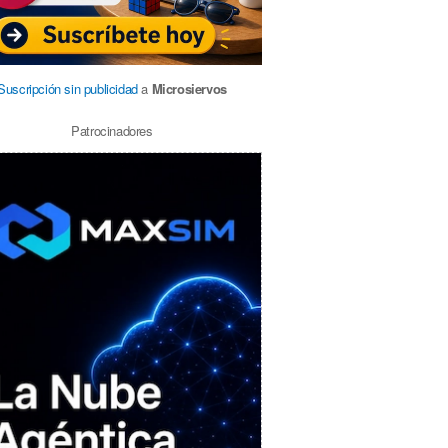
Suscripción sin publicidad
a
Microsiervos
Patrocinadores