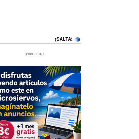
¡SALTA!
PUBLICIDAD