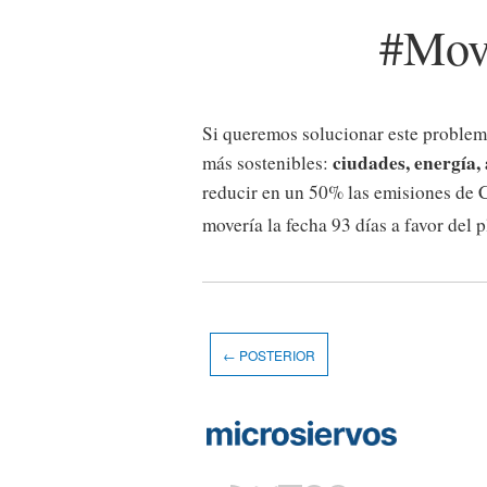
#Mov
Si queremos solucionar este problema
ciudades, energía,
más sostenibles:
reducir en un 50% las emisiones de
movería la fecha 93 días a favor del p
← POSTERIOR