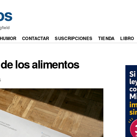
gfield
HUMOR
CONTACTAR
SUSCRIPCIONES
TIENDA
LIBRO
 de los alimentos
5