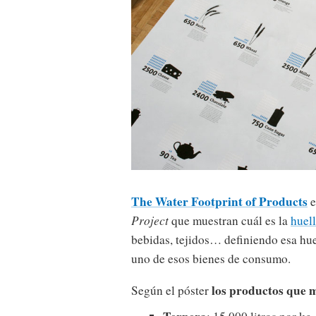
The Water Footprint of Products
e
Project
que muestran cuál es la
huell
bebidas, tejidos… definiendo esa hue
uno de esos bienes de consumo.
los productos que 
Según el póster