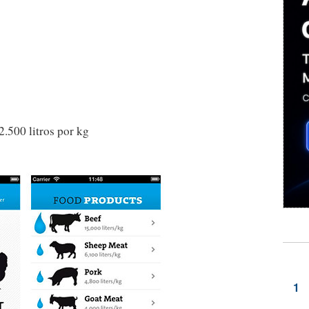
 2.500 litros por kg