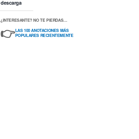
descarga
¿INTERESANTE? NO TE PIERDAS…
👉
LAS 100 ANOTACIONES MÁS
POPULARES RECIENTEMENTE