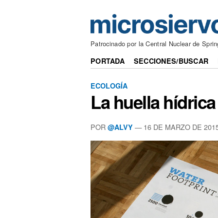
Patrocinado por la Central Nuclear de Sprin
PORTADA
SECCIONES/BUSCAR
ECOLOGÍA
La huella hídrica
POR
— 16 DE MARZO DE 201
@ALVY