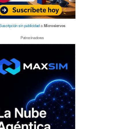
Suscripción sin publicidad
a
Microsiervos
Patrocinadores