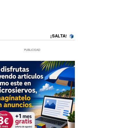
¡SALTA!
PUBLICIDAD