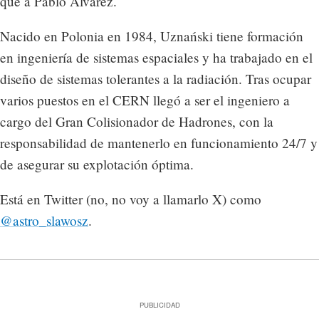
que a Pablo Álvarez.
Nacido en Polonia en 1984, Uznański tiene formación
en ingeniería de sistemas espaciales y ha trabajado en el
diseño de sistemas tolerantes a la radiación. Tras ocupar
varios puestos en el CERN llegó a ser el ingeniero a
cargo del Gran Colisionador de Hadrones, con la
responsabilidad de mantenerlo en funcionamiento 24/7 y
de asegurar su explotación óptima.
Está en Twitter (no, no voy a llamarlo X) como
@astro_slawosz
.
PUBLICIDAD