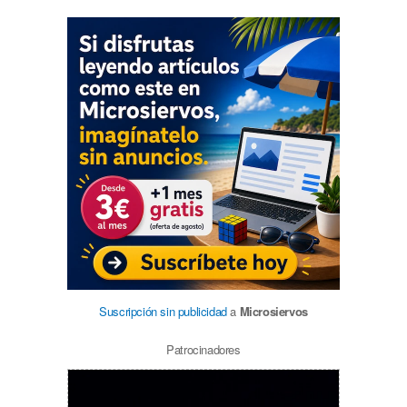
Suscripción sin publicidad
a
Microsiervos
Patrocinadores