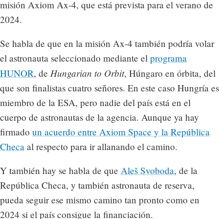
misión Axiom Ax-4, que está prevista para el verano de
2024.
Se habla de que en la misión Ax-4 también podría volar
el astronauta seleccionado mediante el
programa
Hungarian to Orbit
HUNOR
, de
, Húngaro en órbita, del
que son finalistas cuatro señores. En este caso Hungría es
miembro de la ESA, pero nadie del país está en el
cuerpo de astronautas de la agencia. Aunque ya hay
firmado
un acuerdo entre Axiom Space y la República
Checa
al respecto para ir allanando el camino.
Y también hay se habla de que
Aleš Svoboda
, de la
República Checa, y también astronauta de reserva,
pueda seguir ese mismo camino tan pronto como en
2024 si el país consigue la financiación.