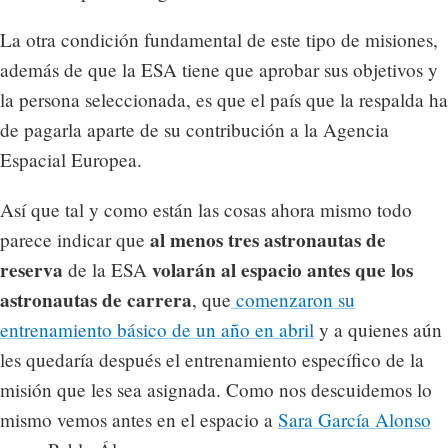
La otra condición fundamental de este tipo de misiones,
además de que la ESA tiene que aprobar sus objetivos y
la persona seleccionada, es que el país que la respalda ha
de pagarla aparte de su contribución a la Agencia
Espacial Europea.
Así que tal y como están las cosas ahora mismo todo
al menos tres astronautas de
parece indicar que
reserva
volarán al espacio antes que los
de la ESA
astronautas de carrera
, que
comenzaron su
entrenamiento básico de un año en abril
y a quienes aún
les quedaría después el entrenamiento específico de la
misión que les sea asignada. Como nos descuidemos lo
mismo vemos antes en el espacio a
Sara García Alonso