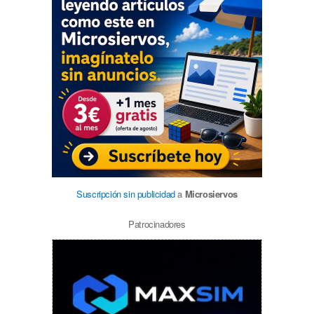
Suscripción sin publicidad
a
Microsiervos
Patrocinadores