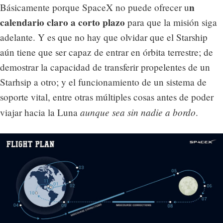
n
Básicamente porque SpaceX no puede ofrecer u
calendario claro a corto plazo
para que la misión siga
adelante. Y es que no hay que olvidar que el Starship
aún tiene que ser capaz de entrar en órbita terrestre; de
demostrar la capacidad de transferir propelentes de un
Starhsip a otro; y el funcionamiento de un sistema de
soporte vital, entre otras múltiples cosas antes de poder
aunque sea sin nadie a bordo
viajar hacia la Luna
.