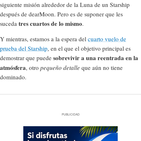
siguiente misión alrededor de la Luna de un Starship
después de dearMoon. Pero es de suponer que les
tres cuartos de lo mismo
suceda
.
Y mientras, estamos a la espera del
cuarto vuelo de
prueba del Starship
, en el que el objetivo principal es
sobrevivir a una reentrada en la
demostrar que puede
atmósfera
pequeño detalle
, otro
que aún no tiene
dominado.
PUBLICIDAD