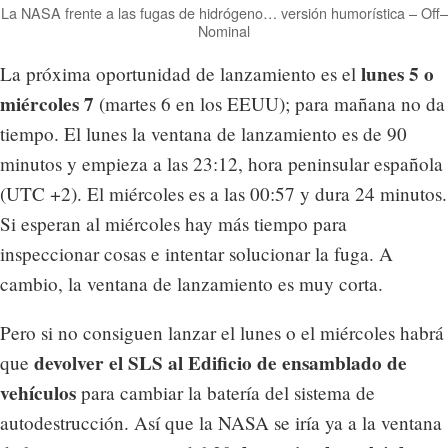
La NASA frente a las fugas de hidrógeno… versión humorística – Off–
Nominal
lunes 5 o
La próxima oportunidad de lanzamiento es el
miércoles 7
(martes 6 en los EEUU); para mañana no da
tiempo. El lunes la ventana de lanzamiento es de 90
minutos y empieza a las 23:12, hora peninsular española
(UTC +2). El miércoles es a las 00:57 y dura 24 minutos.
Si esperan al miércoles hay más tiempo para
inspeccionar cosas e intentar solucionar la fuga. A
cambio, la ventana de lanzamiento es muy corta.
Pero si no consiguen lanzar el lunes o el miércoles habrá
devolver el SLS al Edificio de ensamblado de
que
vehículos
para cambiar la batería del sistema de
autodestrucción. Así que la NASA se iría ya a la ventana