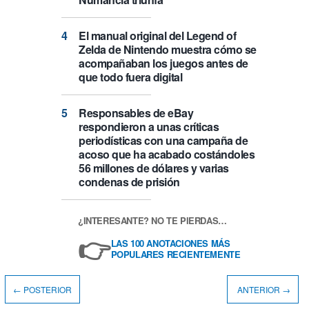
El manual original del Legend of
Zelda de Nintendo muestra cómo se
acompañaban los juegos antes de
que todo fuera digital
Responsables de eBay
respondieron a unas críticas
periodísticas con una campaña de
acoso que ha acabado costándoles
56 millones de dólares y varias
condenas de prisión
¿INTERESANTE? NO TE PIERDAS…
👉
LAS 100 ANOTACIONES MÁS
POPULARES RECIENTEMENTE
← POSTERIOR
ANTERIOR →