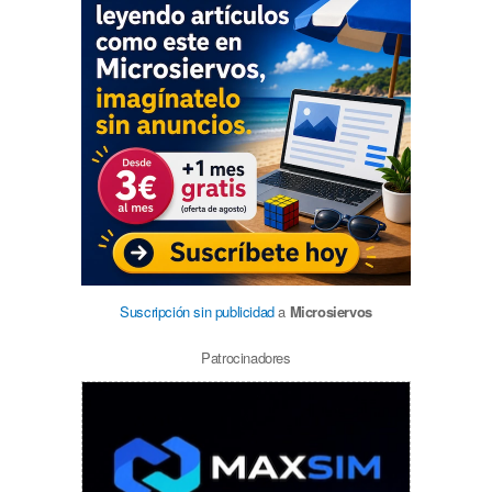
Suscripción sin publicidad
a
Microsiervos
Patrocinadores