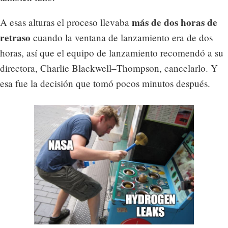
más de dos horas de
A esas alturas el proceso llevaba
retraso
cuando la ventana de lanzamiento era de dos
horas, así que el equipo de lanzamiento recomendó a su
directora, Charlie Blackwell–Thompson, cancelarlo. Y
esa fue la decisión que tomó pocos minutos después.