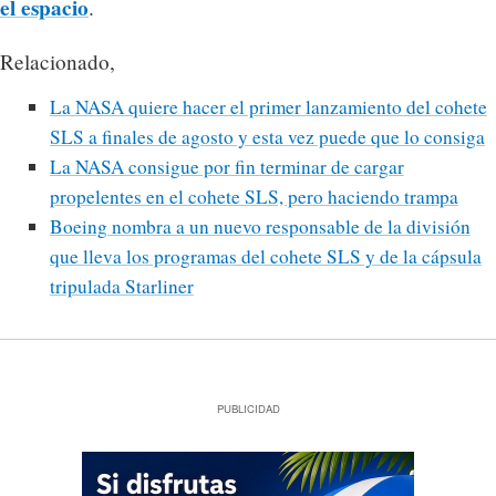
el espacio
.
Relacionado,
La NASA quiere hacer el primer lanzamiento del cohete
SLS a finales de agosto y esta vez puede que lo consiga
La NASA consigue por fin terminar de cargar
propelentes en el cohete SLS, pero haciendo trampa
Boeing nombra a un nuevo responsable de la división
que lleva los programas del cohete SLS y de la cápsula
tripulada Starliner
PUBLICIDAD