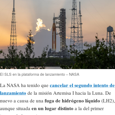
El SLS en la plataforma de lanzamiento – NASA
cancelar el segundo intento de
La NASA ha tenido que
lanzamiento
de la misión Artemisa I hacia la Luna. De
fuga de hidrógeno líquido
nuevo a causa de una
(LH2),
en un lugar distinto
aunque situada
a la del primer