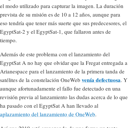
el modo utilizado para capturar la imagen. La duración
prevista de su misión es de 10 a 12 años, aunque para
eso tendría que tener más suerte que sus predecesores, el
EgyptSat-2 y el EgyptSat-1, que fallaron antes de
tiempo.
Además de este problema con el lanzamiento del
EgyptSat A no hay que olvidar que la Fregat entregada a
Arianespace para el lanzamiento de la primera tanda de
venía defectuosa
satélites de la constelación OneWeb
. Y
aunque afortunadamente el fallo fue detectado en una
revisión previa al lanzamiento las dudas acerca de lo que
ha pasado con el EgyptSat A han llevado al
aplazamiento del lanzamiento de OneWeb
.