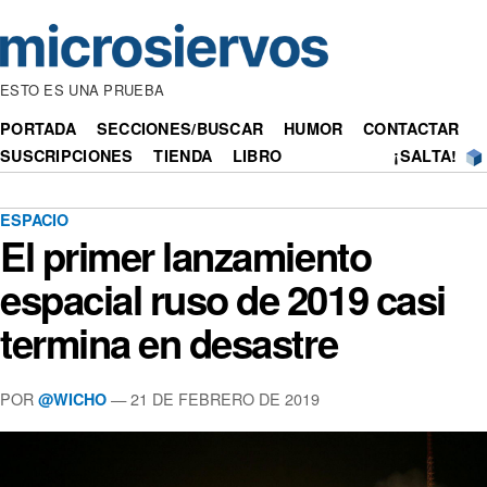
ESTO ES UNA PRUEBA
PORTADA
SECCIONES/BUSCAR
HUMOR
CONTACTAR
SUSCRIPCIONES
TIENDA
LIBRO
¡SALTA!
ESPACIO
El primer lanzamiento
espacial ruso de 2019 casi
termina en desastre
POR
— 21 DE FEBRERO DE 2019
@WICHO