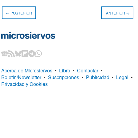
← POSTERIOR
ANTERIOR →
Acerca de Microsiervos
•
Libro
•
Contactar
•
Boletín/Newsletter
•
Suscripciones
•
Publicidad
•
Legal
•
Privacidad y Cookies