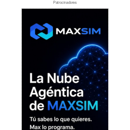
Patrocinadores