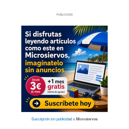
PUBLICIDAD
Suscripción sin publicidad
a
Microsiervos