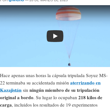
Play
Hace apenas unas horas la cápsula tripulada Soyuz MS-
aterrizando en
22 terminaba su accidentada misión
Kazajistán
ningún miembro de su tripulación
sin
original a bordo
218 kilos de
. Su lugar lo ocupaban
carga
, incluidos los resultados de 19 experimentos