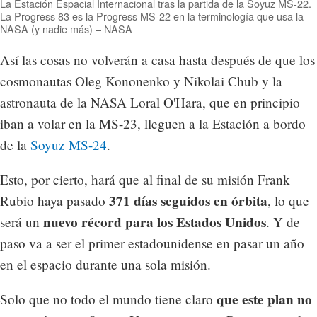
La Estación Espacial Internacional tras la partida de la Soyuz MS-22.
La Progress 83 es la Progress MS-22 en la terminología que usa la
NASA (y nadie más) – NASA
Así las cosas no volverán a casa hasta después de que los
cosmonautas Oleg Kononenko y Nikolai Chub y la
astronauta de la NASA Loral O'Hara, que en principio
iban a volar en la MS-23, lleguen a la Estación a bordo
de la
Soyuz MS-24
.
Esto, por cierto, hará que al final de su misión Frank
371 días seguidos en órbita
Rubio haya pasado
, lo que
nuevo récord para los Estados Unidos
será un
. Y de
paso va a ser el primer estadounidense en pasar un año
en el espacio durante una sola misión.
que este plan no
Solo que no todo el mundo tiene claro