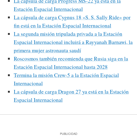
La cápsula de carga Progress MS-22 ya está en la
Estación Espacial Internacional
La cápsula de carga Cygnus 18 «S. S. Sally Ride» por
fin está en la Estación Espacial Internacional
La segunda misión tripulada privada a la Estación
Espacial Internacional incluirá a Rayyanah Barnawi, la
primera mujer astronauta saudí
Roscosmos también recomienda que Rusia siga en la
Estación Espacial Internacional hasta 2028
Termina la misión Crew-5 a la Estación Espacial
Internacional
La cápsula de carga Dragon 27 ya está en la Estación
Espacial Internacional
PUBLICIDAD