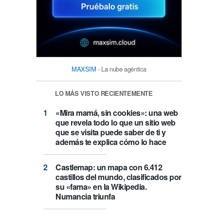
MAXSIM
- La nube agéntica
LO MÁS VISTO RECIENTEMENTE
«Mira mamá, sin cookies»: una web
que revela todo lo que un sitio web
que se visita puede saber de ti y
además te explica cómo lo hace
Castlemap: un mapa con 6.412
castillos del mundo, clasificados por
su «fama» en la Wikipedia.
Numancia triunfa