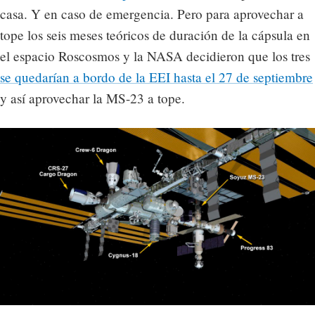
casa. Y en caso de emergencia. Pero para aprovechar a
tope los seis meses teóricos de duración de la cápsula en
el espacio Roscosmos y la NASA decidieron que los tres
se quedarían a bordo de la EEI hasta el 27 de septiembre
y así aprovechar la MS-23 a tope.