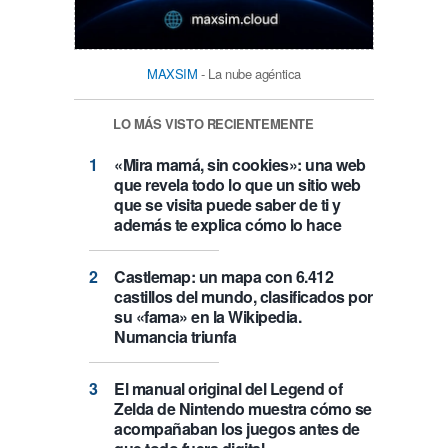
MAXSIM
- La nube agéntica
LO MÁS VISTO RECIENTEMENTE
«Mira mamá, sin cookies»: una web
que revela todo lo que un sitio web
que se visita puede saber de ti y
además te explica cómo lo hace
Castlemap: un mapa con 6.412
castillos del mundo, clasificados por
su «fama» en la Wikipedia.
Numancia triunfa
El manual original del Legend of
Zelda de Nintendo muestra cómo se
acompañaban los juegos antes de