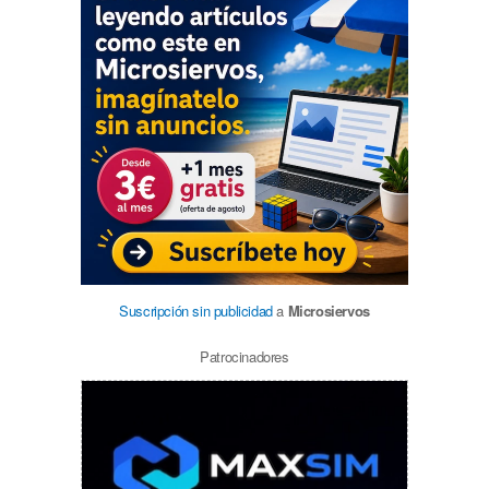
Suscripción sin publicidad
a
Microsiervos
Patrocinadores