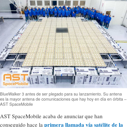
BlueWalker 3 antes de ser plegado para su lanzamiento. Su antena
es la mayor antena de comunicaciones que hay hoy en día en órbita –
AST SpaceMobile
AST SpaceMobile acaba de anunciar que han
primera llamada vía satélite de la
conseguido hace la