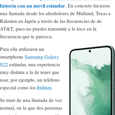
historia con un móvil estándar
. En concreto hicieron
una llamada desde los alrededores de Midland, Texas a
Rakuten en Japón a través de las frecuencias de de
AT&T, pues no puedes transmitir a lo loco en la
frecuencia que te parezca.
Para ella utilizaron un
smartphone
Samsung Galaxy
S22
estándar, una experiencia
muy distinta a la de tener que
usar, por ejemplo, un teléfono
especial como los
Iridium
.
Se trató de una llamada de voz
normal, en la que dos personas