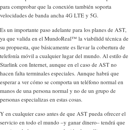
para comprobar que la conexión también soporta
velocidades de banda ancha 4G LTE y 5G.
Es un importante paso adelante para los planes de AST,
ya que valida en el MundoReal™ la viabilidd técnica de
su propuesta, que básicamente es llevar la cobertura de
telefonía móvil a cualquier lugar del mundo. Al estilo de
Starlink con Internet, aunque en el caso de AST no
hacen falta terminales especiales. Aunque habrá que
esperar a ver cómo se comporta un teléfono normal en
manos de una persona normal y no de un grupo de
personas especializas en estas cosas.
Y en cualquier caso antes de que AST pueda ofrecer el
servicio en todo el mundo –y ganar dinero– tendrá que