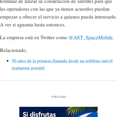
terminar de lanzar su constelación de satélites para que
las operadoras con las que ya tienen acuerdos puedan
empezar a ofrecer el servicio a quienes pueda interesarle.
A ver si aguanta hasta entonces.
La empresa está en Twitter como
@AST_SpaceMobile
.
Relacionado,
50 años de la primera llamada desde un teléfono móvil
realmente portátil
PUBLICIDAD