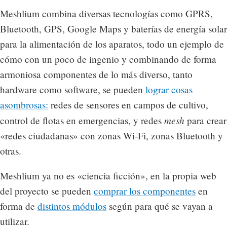
Meshlium combina diversas tecnologías como GPRS,
Bluetooth, GPS, Google Maps y baterías de energía solar
para la alimentación de los aparatos, todo un ejemplo de
cómo con un poco de ingenio y combinando de forma
armoniosa componentes de lo más diverso, tanto
hardware como software, se pueden
lograr cosas
asombrosas:
redes de sensores en campos de cultivo,
mesh
control de flotas en emergencias, y redes
para crear
«redes ciudadanas» con zonas Wi-Fi, zonas Bluetooth y
otras.
Meshlium ya no es «ciencia ficción», en la propia web
del proyecto se pueden
comprar los componentes
en
forma de
distintos módulos
según para qué se vayan a
utilizar.