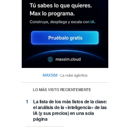
MAXSIM
- La nube agéntica
LO MÁS VISTO RECIENTEMENTE
La lista de los más listos de la clase:
el análisis de la «inteligencia» de las
IA (y sus precios) en una sola
página