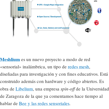
Meshlium
es un nuevo proyecto a modo de red
«sensorial» inalámbrica, un tipo de
redes mesh
,
diseñadas para investigación y con fines educativos. Está
construido además con hardware y código abiertos. Es
spin-off
obra de
Libelium
, una empresa
de la Universidad
de Zaragoza de la que ya comentamos hace tiempo al
hablar de
Bee y las redes sensoriales
.