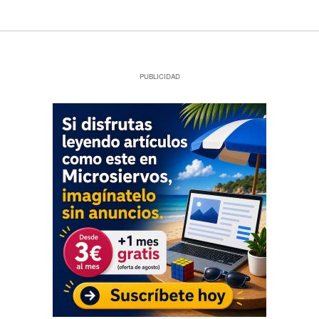
PUBLICIDAD