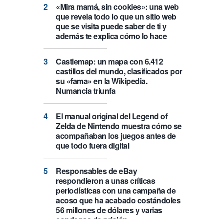
«Mira mamá, sin cookies»: una web
que revela todo lo que un sitio web
que se visita puede saber de ti y
además te explica cómo lo hace
Castlemap: un mapa con 6.412
castillos del mundo, clasificados por
su «fama» en la Wikipedia.
Numancia triunfa
El manual original del Legend of
Zelda de Nintendo muestra cómo se
acompañaban los juegos antes de
que todo fuera digital
Responsables de eBay
respondieron a unas críticas
periodísticas con una campaña de
acoso que ha acabado costándoles
56 millones de dólares y varias