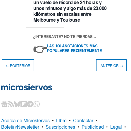
un vuelo de récord de 24 horas y
unos minutos y algo más de 23.000
kilómetros sin escalas entre
Melbourne y Toulouse
¿INTERESANTE? NO TE PIERDAS…
👉
LAS 100 ANOTACIONES MÁS
POPULARES RECIENTEMENTE
← POSTERIOR
ANTERIOR →
Acerca de Microsiervos
•
Libro
•
Contactar
•
Boletín/Newsletter
•
Suscripciones
•
Publicidad
•
Legal
•