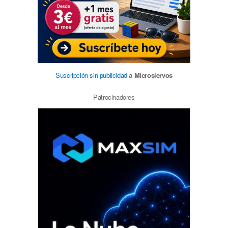
Suscripción sin publicidad
a
Microsiervos
Patrocinadores