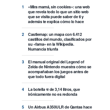
«Mira mamá, sin cookies»: una web
que revela todo lo que un sitio web
que se visita puede saber de ti y
además te explica cómo lo hace
Castlemap: un mapa con 6.412
castillos del mundo, clasificados por
su «fama» en la Wikipedia.
Numancia triunfa
El manual original del Legend of
Zelda de Nintendo muestra cómo se
acompañaban los juegos antes de
que todo fuera digital
La botella π de 3,14 litros, que
irónicamente no es redonda
Un Airbus A350ULR de Qantas hace