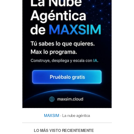
MAXSIM
- La nube agéntica
LO MÁS VISTO RECIENTEMENTE