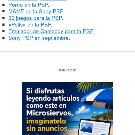
Porno en la PSP
.
MAME en la Sony PSP
.
30 juegos para la PSP
.
«Pelis» en la PSP
.
Emulador de Gameboy para la PSP
.
Sony PSP en septiembre
.
PUBLICIDAD