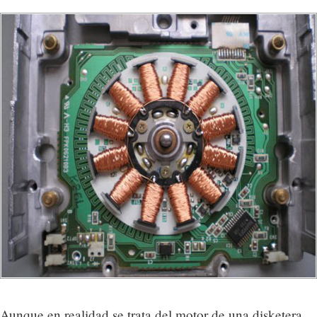
Aunque en realidad se trata del motor de una disketera,