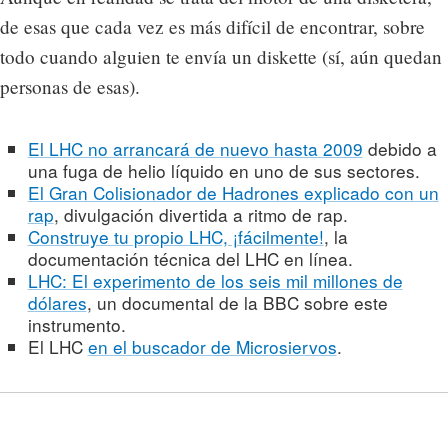
de esas que cada vez es más difícil de encontrar, sobre
todo cuando alguien te envía un diskette (sí, aún quedan
personas de esas).
El LHC no arrancará de nuevo hasta 2009
debido a
una fuga de helio líquido en uno de sus sectores.
El Gran Colisionador de Hadrones explicado con un
rap
, divulgación divertida a ritmo de rap.
Construye tu propio LHC, ¡fácilmente!
, la
documentación técnica del LHC en línea.
LHC: El experimento de los seis mil millones de
dólares
, un documental de la BBC sobre este
instrumento.
El LHC
en el buscador de Microsiervos
.