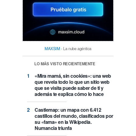
MAXSIM
- La nube agéntica
LO MÁS VISTO RECIENTEMENTE
«Mira mamá, sin cookies»: una web
que revela todo lo que un sitio web
que se visita puede saber de ti y
además te explica cómo lo hace
Castlemap: un mapa con 6.412
castillos del mundo, clasificados por
su «fama» en la Wikipedia.
Numancia triunfa