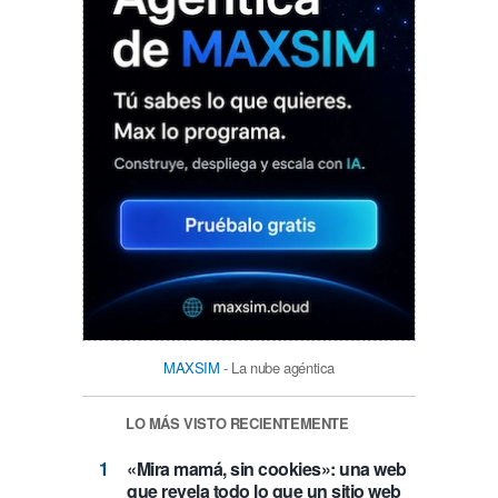
MAXSIM
- La nube agéntica
LO MÁS VISTO RECIENTEMENTE
«Mira mamá, sin cookies»: una web
que revela todo lo que un sitio web