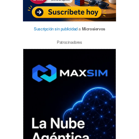
Suscripción sin publicidad
a
Microsiervos
Patrocinadores