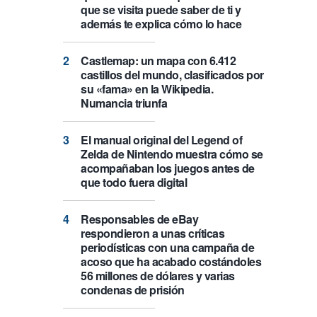
que se visita puede saber de ti y
además te explica cómo lo hace
Castlemap: un mapa con 6.412
castillos del mundo, clasificados por
su «fama» en la Wikipedia.
Numancia triunfa
El manual original del Legend of
Zelda de Nintendo muestra cómo se
acompañaban los juegos antes de
que todo fuera digital
Responsables de eBay
respondieron a unas críticas
periodísticas con una campaña de
acoso que ha acabado costándoles
56 millones de dólares y varias
condenas de prisión