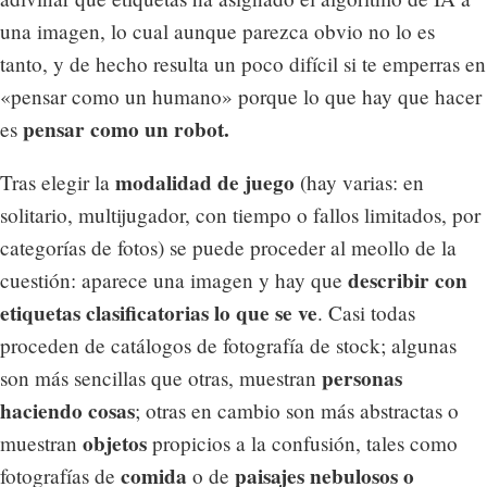
una imagen, lo cual aunque parezca obvio no lo es
tanto, y de hecho resulta un poco difícil si te emperras en
«pensar como un humano» porque lo que hay que hacer
pensar como un robot.
es
modalidad de juego
Tras elegir la
(hay varias: en
solitario, multijugador, con tiempo o fallos limitados, por
categorías de fotos) se puede proceder al meollo de la
describir con
cuestión: aparece una imagen y hay que
etiquetas clasificatorias lo que se ve
. Casi todas
proceden de catálogos de fotografía de stock; algunas
personas
son más sencillas que otras, muestran
haciendo cosas
; otras en cambio son más abstractas o
objetos
muestran
propicios a la confusión, tales como
comida
paisajes nebulosos o
fotografías de
o de