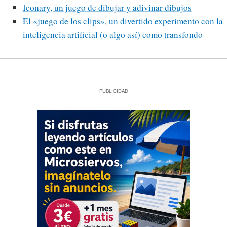
Iconary, un juego de dibujar y adivinar dibujos
El «juego de los clips», un divertido experimento con la
inteligencia artificial (o algo así) como transfondo
PUBLICIDAD