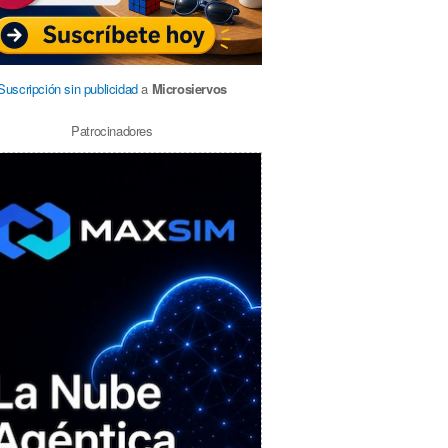
Suscripción sin publicidad
a
Microsiervos
Patrocinadores