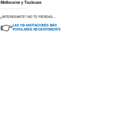
Melbourne y Toulouse
¿INTERESANTE? NO TE PIERDAS…
👉
LAS 100 ANOTACIONES MÁS
POPULARES RECIENTEMENTE