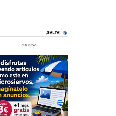
¡SALTA!
PUBLICIDAD