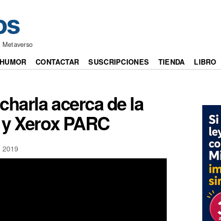
l Metaverso
HUMOR
CONTACTAR
SUSCRIPCIONES
TIENDA
LIBRO
charla acerca de la
 y Xerox PARC
 2019