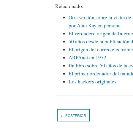
Relacionado:
Otra versión sobre la visita d
por Alan Kay en persona
El verdadero origen de Interne
50 años desde la publicación 
El origen del correo electróni
ARPAnet en 1972
Un libro sobre 50 años de la e
El primer ordenador del mund
Los hackers originales
← POSTERIOR