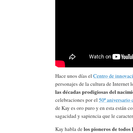
Hace unos días el
Centro de innovaci
personajes de la cultura de Internet 
las décadas prodigiosas del nacimi
celebraciones por el
50º aniversario 
de Kay es oro puro y en esta están c
sagacidad y sapiencia que le caracter
los pioneros de todos 
Kay habla de