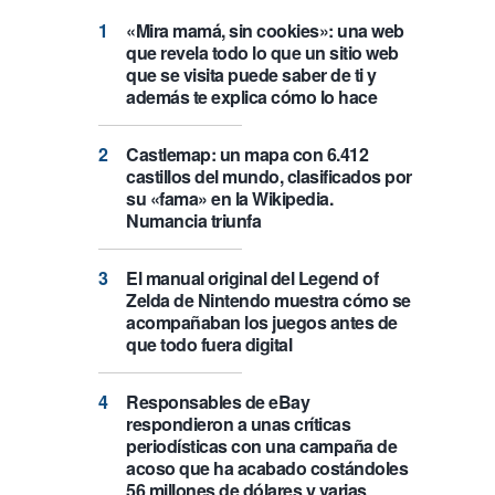
«Mira mamá, sin cookies»: una web
que revela todo lo que un sitio web
que se visita puede saber de ti y
además te explica cómo lo hace
Castlemap: un mapa con 6.412
castillos del mundo, clasificados por
su «fama» en la Wikipedia.
Numancia triunfa
El manual original del Legend of
Zelda de Nintendo muestra cómo se
acompañaban los juegos antes de
que todo fuera digital
Responsables de eBay
respondieron a unas críticas
periodísticas con una campaña de
acoso que ha acabado costándoles
56 millones de dólares y varias