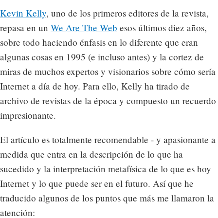
Kevin Kelly
, uno de los primeros editores de la revista,
repasa en un
We Are The Web
esos últimos diez años,
sobre todo haciendo énfasis en lo diferente que eran
algunas cosas en 1995 (e incluso antes) y la cortez de
miras de muchos expertos y visionarios sobre cómo sería
Internet a día de hoy. Para ello, Kelly ha tirado de
archivo de revistas de la época y compuesto un recuerdo
impresionante.
El artículo es totalmente recomendable - y apasionante a
medida que entra en la descripción de lo que ha
sucedido y la interpretación metafísica de lo que es hoy
Internet y lo que puede ser en el futuro. Así que he
traducido algunos de los puntos que más me llamaron la
atención: