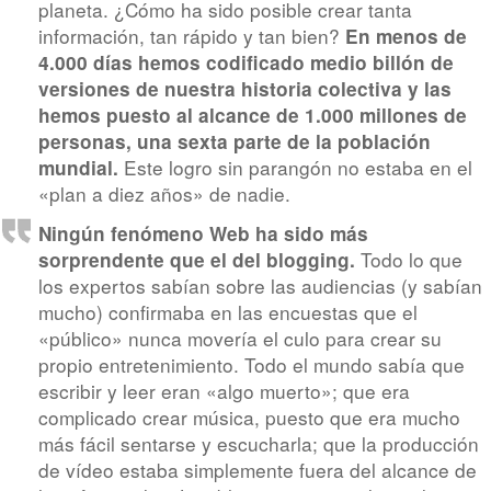
planeta. ¿Cómo ha sido posible crear tanta
información, tan rápido y tan bien?
En menos de
4.000 días hemos codificado medio billón de
versiones de nuestra historia colectiva y las
hemos puesto al alcance de 1.000 millones de
personas, una sexta parte de la población
Este logro sin parangón no estaba en el
mundial.
«plan a diez años» de nadie.
Ningún fenómeno Web ha sido más
Todo lo que
sorprendente que el del blogging.
los expertos sabían sobre las audiencias (y sabían
mucho) confirmaba en las encuestas que el
«público» nunca movería el culo para crear su
propio entretenimiento. Todo el mundo sabía que
escribir y leer eran «algo muerto»; que era
complicado crear música, puesto que era mucho
más fácil sentarse y escucharla; que la producción
de vídeo estaba simplemente fuera del alcance de