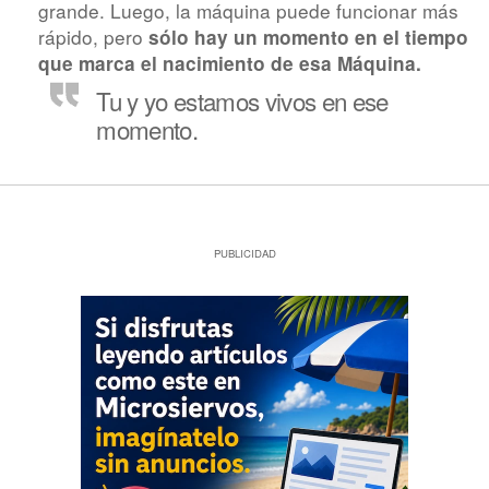
grande. Luego, la máquina puede funcionar más
rápido, pero
sólo hay un momento en el tiempo
que marca el nacimiento de esa Máquina.
Tu y yo estamos vivos en ese
momento.
PUBLICIDAD