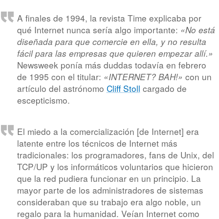
A finales de 1994, la revista Time explicaba por
qué Internet nunca sería algo importante:
«No está
diseñada para que comercie en ella, y no resulta
fácil para las empresas que quieren empezar allí.»
Newsweek ponía más duddas todavía en febrero
de 1995 con el titular:
con un
«INTERNET? BAH!»
artículo del astrónomo
Cliff Stoll
cargado de
escepticismo.
El miedo a la comercialización [de Internet] era
latente entre los técnicos de Internet más
tradicionales: los programadores, fans de Unix, del
TCP/UP y los informáticos voluntarios que hicieron
que la red pudiera funcionar en un principio. La
mayor parte de los administradores de sistemas
consideraban que su trabajo era algo noble, un
regalo para la humanidad. Veían Internet como