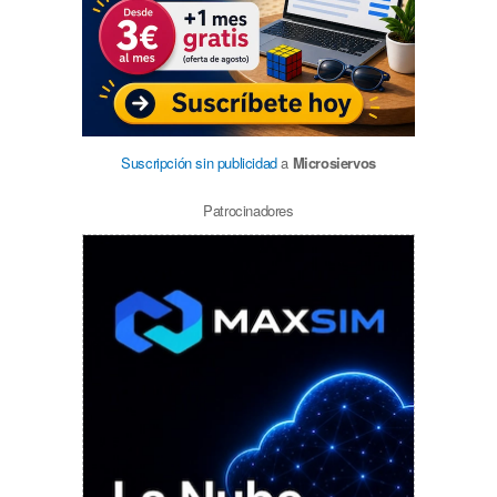
Suscripción sin publicidad
a
Microsiervos
Patrocinadores