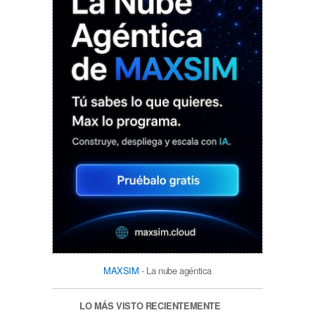
MAXSIM
- La nube agéntica
LO MÁS VISTO RECIENTEMENTE