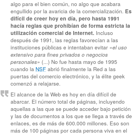
algo para el bien común, no algo que acabara
engullido por la avaricia de la comercialización.
Es
difícil de creer hoy en día, pero hasta 1991
hacía reglas que prohibían de forma estricta la
Incluso
utilización comercial de Internet.
después de 1991, las reglas favorecían a las
instituciones públicas e intentaban evitar
«el uso
extensivo para fines privados o negocios
(...) No fue hasta mayo de 1995
personales»
cuando la
NSF
abrió finalmente la Red a las
puertas del comercio electrónico, y la élite geek
comenzó a relajarse.
El alcance de la Web es hoy en día difícil de
abarcar. El número total de páginas, incluyendo
aquellas a las que se puede acceder bajo petición
y las de documentos a los que se llega a través de
enlaces, es de más de 600.000 millones. Eso son
más de 100 páginas por cada persona viva en el