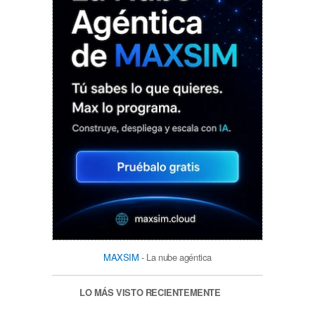
MAXSIM
- La nube agéntica
LO MÁS VISTO RECIENTEMENTE