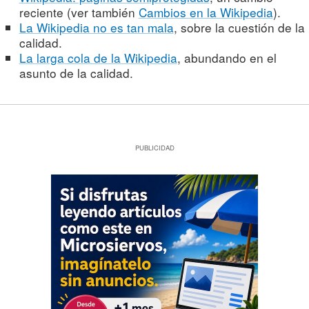
reciente (ver también
Cambios en la Wikipedia
).
La Wikipedia no es tan mala
, sobre la cuestión de la
calidad.
La larga cola de la Wikipedia
, abundando en el
asunto de la calidad.
PUBLICIDAD