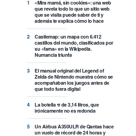
«Mira mamá, sin cookies»: una web
que revela todo lo que un sitio web
que se visita puede saber de ti y
además te explica cómo lo hace
Castlemap: un mapa con 6.412
castillos del mundo, clasificados por
su «fama» en la Wikipedia.
Numancia triunfa
El manual original del Legend of
Zelda de Nintendo muestra cómo se
acompañaban los juegos antes de
que todo fuera digital
La botella π de 3,14 litros, que
irónicamente no es redonda
Un Airbus A350ULR de Qantas hace
un vuelo de récord de 24 horas y