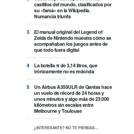
castillos del mundo, clasificados por
su «fama» en la Wikipedia.
Numancia triunfa
El manual original del Legend of
Zelda de Nintendo muestra cómo se
acompañaban los juegos antes de
que todo fuera digital
La botella π de 3,14 litros, que
irónicamente no es redonda
Un Airbus A350ULR de Qantas hace
un vuelo de récord de 24 horas y
unos minutos y algo más de 23.000
kilómetros sin escalas entre
Melbourne y Toulouse
¿INTERESANTE? NO TE PIERDAS…