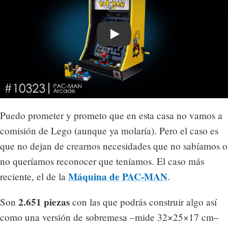
Play
Puedo prometer y prometo que en esta casa no vamos a
comisión de Lego (aunque ya molaría). Pero el caso es
que no dejan de crearnos necesidades que no sabíamos o
no queríamos reconocer que teníamos. El caso más
Máquina de PAC-MAN
reciente, el de la
.
2.651 piezas
Son
con las que podrás construir algo así
como una versión de sobremesa –mide 32×25×17 cm–