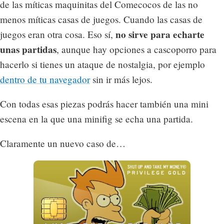
de las míticas maquinitas del Comecocos de las no
menos míticas casas de juegos. Cuando las casas de
no sirve para echarte
juegos eran otra cosa. Eso sí,
unas partidas
, aunque hay opciones a cascoporro para
hacerlo si tienes un ataque de nostalgia, por ejemplo
dentro de tu navegador
sin ir más lejos.
Con todas esas piezas podrás hacer también una mini
escena en la que una minifig se echa una partida.
Claramente un nuevo caso de…