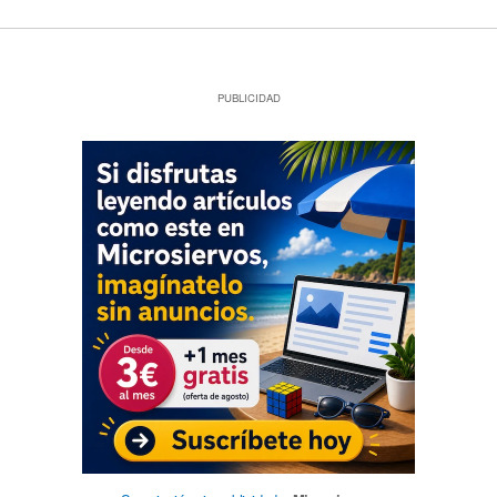
PUBLICIDAD