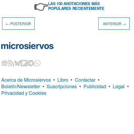
👉
LAS 100 ANOTACIONES MÁS
POPULARES RECIENTEMENTE
← POSTERIOR
ANTERIOR →
Acerca de Microsiervos
•
Libro
•
Contactar
•
Boletín/Newsletter
•
Suscripciones
•
Publicidad
•
Legal
•
Privacidad y Cookies