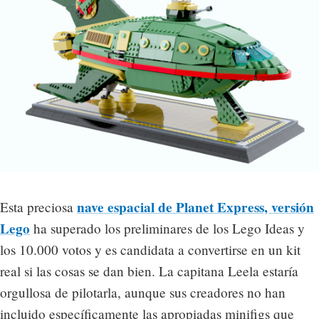
nave espacial de Planet Express, versión
Esta preciosa
Lego
ha superado los preliminares de los Lego Ideas y
los 10.000 votos y es candidata a convertirse en un kit
real si las cosas se dan bien. La capitana Leela estaría
orgullosa de pilotarla, aunque sus creadores no han
incluido específicamente las apropiadas minifigs que