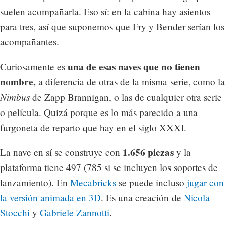
suelen acompañarla. Eso sí: en la cabina hay asientos
para tres, así que suponemos que Fry y Bender serían los
acompañantes.
una de esas naves que no tienen
Curiosamente es
nombre,
a diferencia de otras de la misma serie, como la
Nimbus
de Zapp Brannigan, o las de cualquier otra serie
o película. Quizá porque es lo más parecido a una
furgoneta de reparto que hay en el siglo XXXI.
1.656 piezas
La nave en sí se construye con
y la
plataforma tiene 497 (785 si se incluyen los soportes de
lanzamiento). En
Mecabricks
se puede incluso
jugar con
la versión animada en 3D
. Es una creación de
Nicola
Stocchi
y
Gabriele Zannotti
.