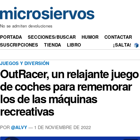
No se admiten devoluciones
PORTADA
SECCIONES/BUSCAR
HUMOR
CONTACTAR
SUSCRIPCIONES
TIENDA
LIBRO
¡SALTA!
JUEGOS Y DIVERSIÓN
OutRacer, un relajante juego
de coches para rememorar
los de las máquinas
recreativas
POR
— 1 DE NOVIEMBRE DE 2022
@ALVY