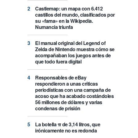
Castlemap: un mapa con 6.412
castillos del mundo, clasificados por
su «fama» en la Wikipedia.
Numancia triunfa
El manual original del Legend of
Zelda de Nintendo muestra cómo se
acompañaban los juegos antes de
que todo fuera digital
Responsables de eBay
respondieron a unas críticas
periodísticas con una campaña de
acoso que ha acabado costándoles
56 millones de dólares y varias
condenas de prisión
La botella π de 3,14 litros, que
irónicamente no es redonda