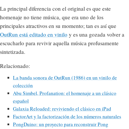
La principal diferencia con el original es que este
homenaje no tiene música, que era uno de los
principales atractivos en su momento; tan es así que
OutRun está editado en vinilo
y es una gozada volver a
escucharlo para revivir aquella música profusamente
sintetizada.
Relacionado:
La banda sonora de OutRun (1986) en un vinilo de
colección
Abu Simbel, Profanation: el homenaje a un clásico
español
Galaxia Reloaded: reviviendo el clásico en iPad
FactorArt y la factorización de los números naturales
PongDuino: un proyecto para reconstruir Pong