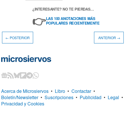
¿INTERESANTE? NO TE PIERDAS…
👉
LAS 100 ANOTACIONES MÁS
POPULARES RECIENTEMENTE
← POSTERIOR
ANTERIOR →
Acerca de Microsiervos
•
Libro
•
Contactar
•
Boletín/Newsletter
•
Suscripciones
•
Publicidad
•
Legal
•
Privacidad y Cookies