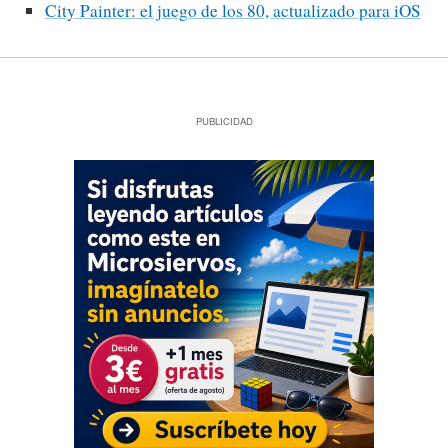
City Painter: el juego de los 80, actualizado para iOS
PUBLICIDAD