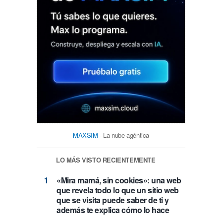
MAXSIM
- La nube agéntica
LO MÁS VISTO RECIENTEMENTE
«Mira mamá, sin cookies»: una web
que revela todo lo que un sitio web
que se visita puede saber de ti y
además te explica cómo lo hace