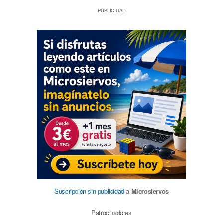
PUBLICIDAD
Suscripción sin publicidad
a
Microsiervos
Patrocinadores