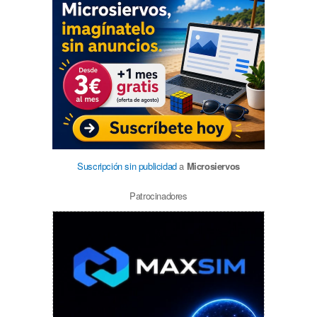
Suscripción sin publicidad
a
Microsiervos
Patrocinadores