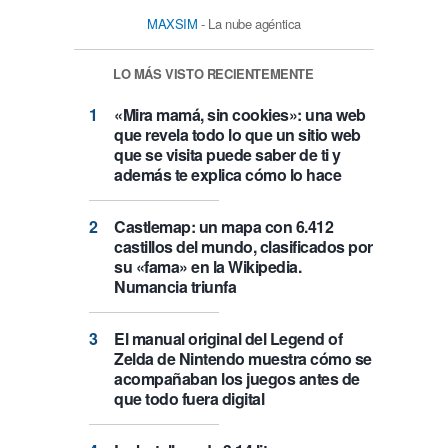
MAXSIM
- La nube agéntica
LO MÁS VISTO RECIENTEMENTE
«Mira mamá, sin cookies»: una web
que revela todo lo que un sitio web
que se visita puede saber de ti y
además te explica cómo lo hace
Castlemap: un mapa con 6.412
castillos del mundo, clasificados por
su «fama» en la Wikipedia.
Numancia triunfa
El manual original del Legend of
Zelda de Nintendo muestra cómo se
acompañaban los juegos antes de
que todo fuera digital