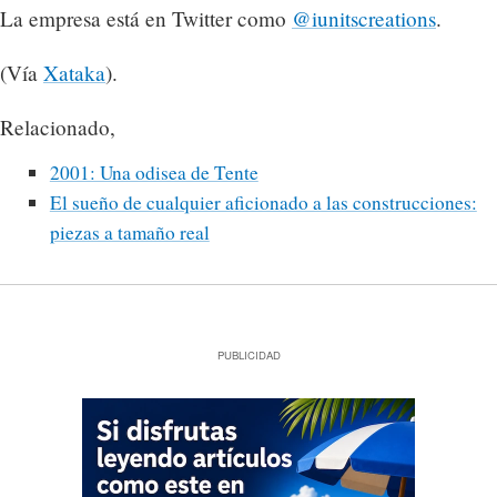
La empresa está en Twitter como
@iunitscreations
.
(Vía
Xataka
).
Relacionado,
2001: Una odisea de Tente
El sueño de cualquier aficionado a las construcciones:
piezas a tamaño real
PUBLICIDAD