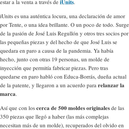
iUnits
estar a la venta a través de
.
iUnits es una auténtica locura, una declaración de amor
por Tente, o una idea brillante. O un poco de todo. Surge
de la pasión de José Luis Regullón y otros tres socios por
las pequeñas piezas y del hecho de que José Luis se
quedara en paro a causa de la pandemia. Ya había
hecho, junto con otras 19 personas, un molde de
inyección que permitía fabricar piezas. Pero tras
quedarse en paro habló con Educa-Borrás, dueña actual
relanzar la
de la patente, y llegaron a un acuerdo para
marca
.
cerca de 500 moldes originales
Así que con los
de las
350 piezas que llegó a haber (las más complejas
necesitan más de un molde), recuperados del olvido en