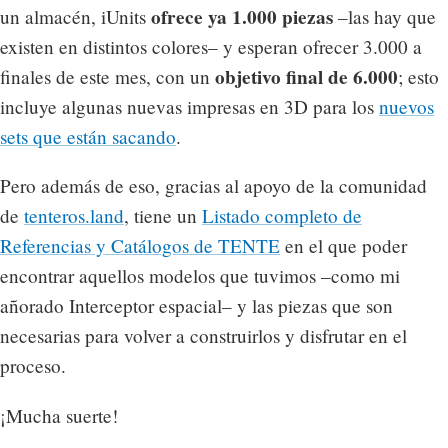
ofrece ya 1.000 piezas
un almacén, iUnits
–las hay que
existen en distintos colores– y esperan ofrecer 3.000 a
objetivo final de 6.000
finales de este mes, con un
; esto
incluye algunas nuevas impresas en 3D para los
nuevos
sets que están sacando
.
Pero además de eso, gracias al apoyo de la comunidad
de
tenteros.land
, tiene un
Listado completo de
Referencias y Catálogos de TENTE
en el que poder
encontrar aquellos modelos que tuvimos –como mi
añorado Interceptor espacial– y las piezas que son
necesarias para volver a construirlos y disfrutar en el
proceso.
¡Mucha suerte!