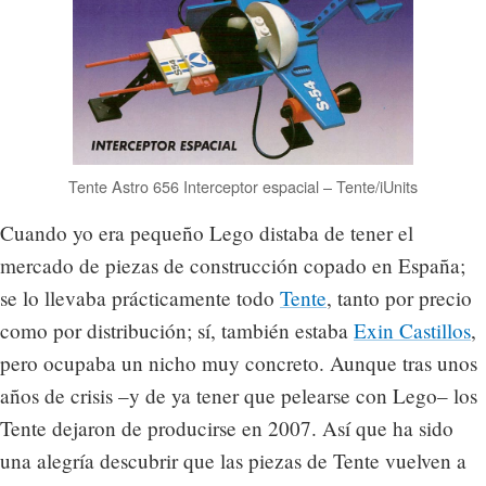
Tente Astro 656 Interceptor espacial – Tente/iUnits
Cuando yo era pequeño Lego distaba de tener el
mercado de piezas de construcción copado en España;
se lo llevaba prácticamente todo
Tente
, tanto por precio
como por distribución; sí, también estaba
Exin Castillos
,
pero ocupaba un nicho muy concreto. Aunque tras unos
años de crisis –y de ya tener que pelearse con Lego– los
Tente dejaron de producirse en 2007. Así que ha sido
una alegría descubrir que las piezas de Tente vuelven a