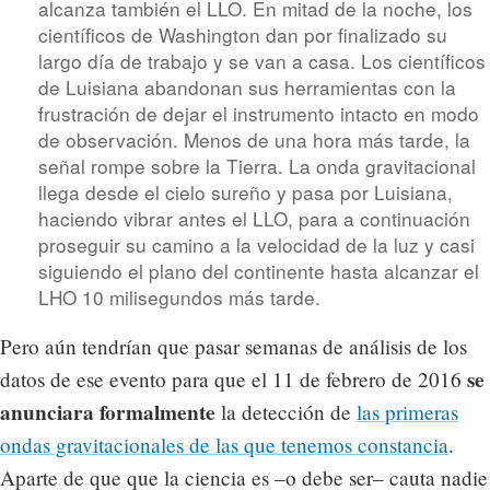
alcanza también el LLO. En mitad de la noche, los
científicos de Washington dan por finalizado su
largo día de trabajo y se van a casa. Los científicos
de Luisiana abandonan sus herramientas con la
frustración de dejar el instrumento intacto en modo
de observación. Menos de una hora más tarde, la
señal rompe sobre la Tierra. La onda gravitacional
llega desde el cielo sureño y pasa por Luisiana,
haciendo vibrar antes el LLO, para a continuación
proseguir su camino a la velocidad de la luz y casi
siguiendo el plano del continente hasta alcanzar el
LHO 10 milisegundos más tarde.
Pero aún tendrían que pasar semanas de análisis de los
se
datos de ese evento para que el 11 de febrero de 2016
anunciara formalmente
la detección de
las primeras
ondas gravitacionales de las que tenemos constancia
.
Aparte de que que la ciencia es –o debe ser– cauta nadie