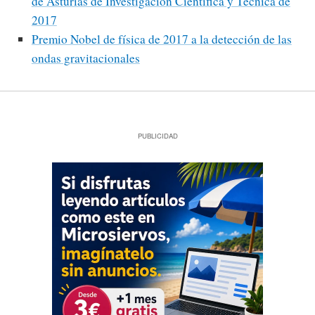
de Asturias de Investigación Científica y Técnica de
2017
Premio Nobel de física de 2017 a la detección de las
ondas gravitacionales
PUBLICIDAD