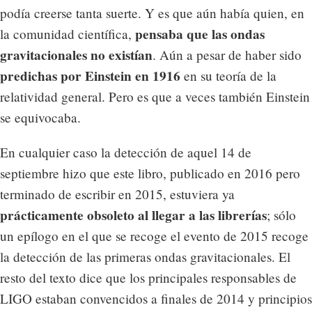
podía creerse tanta suerte. Y es que aún había quien, en
pensaba que las ondas
la comunidad científica,
gravitacionales no existían
. Aún a pesar de haber sido
predichas por Einstein en 1916
en su teoría de la
relatividad general. Pero es que a veces también Einstein
se equivocaba.
En cualquier caso la detección de aquel 14 de
septiembre hizo que este libro, publicado en 2016 pero
terminado de escribir en 2015, estuviera ya
prácticamente obsoleto al llegar a las librerías
; sólo
un epílogo en el que se recoge el evento de 2015 recoge
la detección de las primeras ondas gravitacionales. El
resto del texto dice que los principales responsables de
LIGO estaban convencidos a finales de 2014 y principios