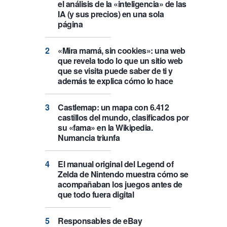
el análisis de la «inteligencia» de las
IA (y sus precios) en una sola
página
«Mira mamá, sin cookies»: una web
que revela todo lo que un sitio web
que se visita puede saber de ti y
además te explica cómo lo hace
Castlemap: un mapa con 6.412
castillos del mundo, clasificados por
su «fama» en la Wikipedia.
Numancia triunfa
El manual original del Legend of
Zelda de Nintendo muestra cómo se
acompañaban los juegos antes de
que todo fuera digital
Responsables de eBay