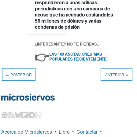
respondieron a unas críticas
periodísticas con una campaña de
acoso que ha acabado costándoles
56 millones de dólares y varias
condenas de prisión
¿INTERESANTE? NO TE PIERDAS…
👉
LAS 100 ANOTACIONES MÁS
POPULARES RECIENTEMENTE
← POSTERIOR
ANTERIOR →
Acerca de Microsiervos
•
Libro
•
Contactar
•