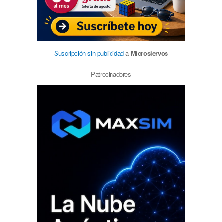
Suscripción sin publicidad
a
Microsiervos
Patrocinadores