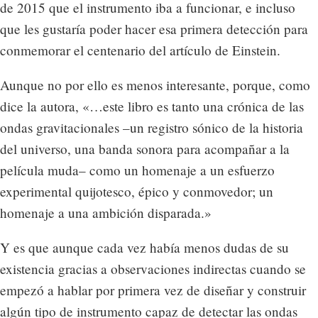
de 2015 que el instrumento iba a funcionar, e incluso
que les gustaría poder hacer esa primera detección para
conmemorar el centenario del artículo de Einstein.
Aunque no por ello es menos interesante, porque, como
dice la autora, «…este libro es tanto una crónica de las
ondas gravitacionales –un registro sónico de la historia
del universo, una banda sonora para acompañar a la
película muda– como un homenaje a un esfuerzo
experimental quijotesco, épico y conmovedor; un
homenaje a una ambición disparada.»
Y es que aunque cada vez había menos dudas de su
existencia gracias a observaciones indirectas cuando se
empezó a hablar por primera vez de diseñar y construir
algún tipo de instrumento capaz de detectar las ondas