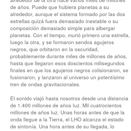
de años. Puede que hubiera planetas a su
alrededor, aunque el sistema formado por las dos
estrellas quizá fuera demasiado inestable o su
composición demasiado simple para albergar
planetas. Con el tiempo, murió primero una estrella,
luego la otra, y se formaron sendos agujeros
negros, que orbitaron en la oscuridad,
probablemente durante miles de millones de años,
hasta que llegaron esos doscientos milisegundos
finales en que los agujeros negros colisionaron, se
fusionaron, y lanzaron al universo un potentísimo
tren de ondas gravitacionales.
El sonido viajó hasta nosotros desde una distancia
de 1.400 millones de años luz. Mil cuatrocientos
millones de años luz. Unas horas antes de que la
onda llegue a la Tierra, el LHO alcanza el estado
de sintonía. Una hora antes de su llegada, lo