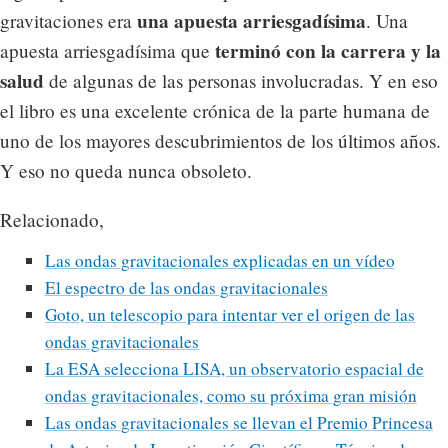
una apuesta arriesgadísima
gravitaciones era
. Una
terminó con la carrera y la
apuesta arriesgadísima que
salud
de algunas de las personas involucradas. Y en eso
el libro es una excelente crónica de la parte humana de
uno de los mayores descubrimientos de los últimos años.
Y eso no queda nunca obsoleto.
Relacionado,
Las ondas gravitacionales explicadas en un vídeo
El espectro de las ondas gravitacionales
Goto, un telescopio para intentar ver el origen de las
ondas gravitacionales
La ESA selecciona LISA, un observatorio espacial de
ondas gravitacionales, como su próxima gran misión
Las ondas gravitacionales se llevan el Premio Princesa