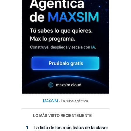
MAXSIM
- La nube agéntica
LO MÁS VISTO RECIENTEMENTE
La lista de los más listos de la clase: