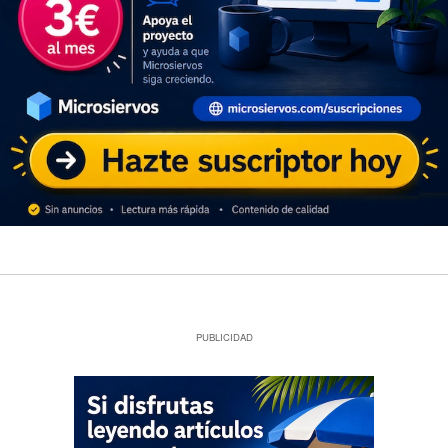
PUBLICIDAD