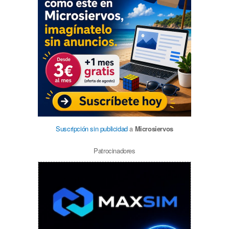
Suscripción sin publicidad
a
Microsiervos
Patrocinadores