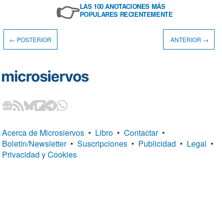
👉
LAS 100 ANOTACIONES MÁS
POPULARES RECIENTEMENTE
← POSTERIOR
ANTERIOR →
Acerca de Microsiervos
•
Libro
•
Contactar
•
Boletín/Newsletter
•
Suscripciones
•
Publicidad
•
Legal
•
Privacidad y Cookies