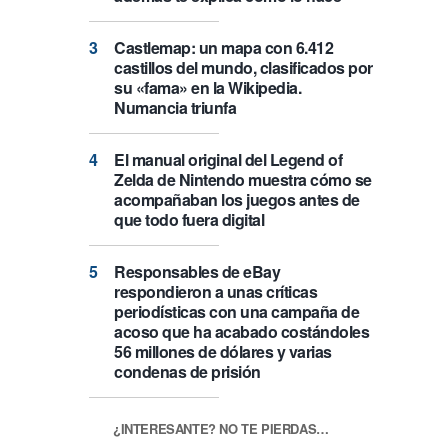
Castlemap: un mapa con 6.412
castillos del mundo, clasificados por
su «fama» en la Wikipedia.
Numancia triunfa
El manual original del Legend of
Zelda de Nintendo muestra cómo se
acompañaban los juegos antes de
que todo fuera digital
Responsables de eBay
respondieron a unas críticas
periodísticas con una campaña de
acoso que ha acabado costándoles
56 millones de dólares y varias
condenas de prisión
¿INTERESANTE? NO TE PIERDAS…