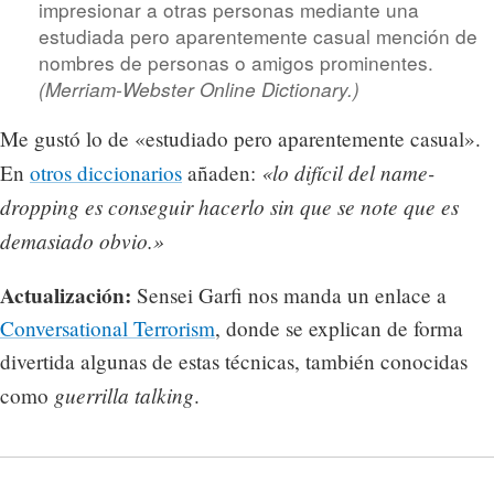
impresionar a otras personas mediante una
estudiada pero aparentemente casual mención de
nombres de personas o amigos prominentes.
(Merriam-Webster Online Dictionary.)
Me gustó lo de «estudiado pero aparentemente casual».
«lo difícil del
name-
En
otros diccionarios
añaden:
dropping
es conseguir hacerlo sin que se note que es
demasiado obvio.»
Actualización:
Sensei Garfi nos manda un enlace a
Conversational Terrorism
, donde se explican de forma
divertida algunas de estas técnicas, también conocidas
guerrilla talking
como
.