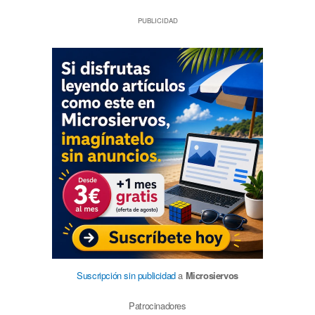
PUBLICIDAD
Suscripción sin publicidad
a
Microsiervos
Patrocinadores