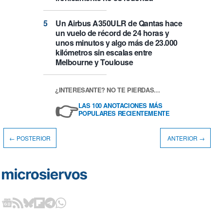
Un Airbus A350ULR de Qantas hace
un vuelo de récord de 24 horas y
unos minutos y algo más de 23.000
kilómetros sin escalas entre
Melbourne y Toulouse
¿INTERESANTE? NO TE PIERDAS…
👉
LAS 100 ANOTACIONES MÁS
POPULARES RECIENTEMENTE
← POSTERIOR
ANTERIOR →