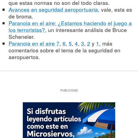
que estas normas no son del todo claras.
Avances en seguridad aeroportuaria
, vale, esta es
de broma.
Paranoia en el aire: ¿Estamos haciendo el juego a
los terroristas?
, un interesante análisis de Bruce
Scheneier.
Paranoia en el aire 7
,
6
,
5
,
4
,
3
,
2
y
1
, más
comentarios sobre el tema de la seguridad en
aeropuertos.
PUBLICIDAD