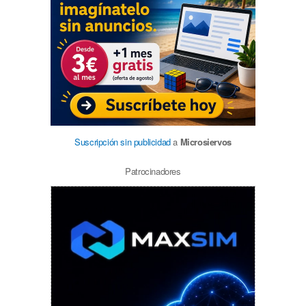
Suscripción sin publicidad
a
Microsiervos
Patrocinadores