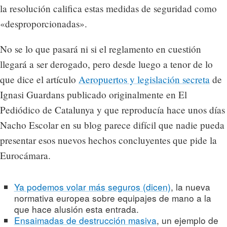
la resolución califica estas medidas de seguridad como
«desproporcionadas».
No se lo que pasará ni si el reglamento en cuestión
llegará a ser derogado, pero desde luego a tenor de lo
que dice el artículo
Aeropuertos y legislación secreta
de
Ignasi Guardans publicado originalmente en El
Pediódico de Catalunya y que reproducía hace unos días
Nacho Escolar en su blog parece difícil que nadie pueda
presentar esos nuevos hechos concluyentes que pide la
Eurocámara.
Ya podemos volar más seguros (dicen)
, la nueva
normativa europea sobre equipajes de mano a la
que hace alusión esta entrada.
Ensaimadas de destrucción masiva
, un ejemplo de