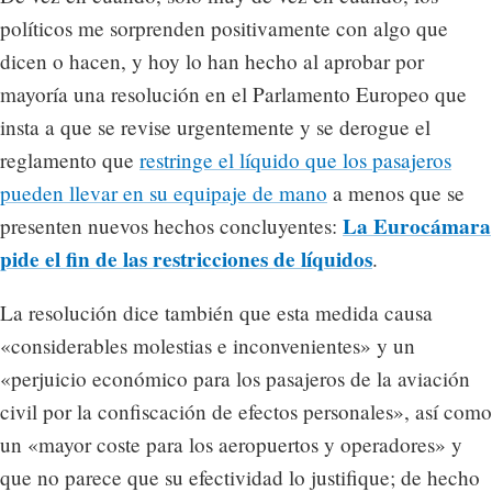
políticos me sorprenden positivamente con algo que
dicen o hacen, y hoy lo han hecho al aprobar por
mayoría una resolución en el Parlamento Europeo que
insta a que se revise urgentemente y se derogue el
reglamento que
restringe el líquido que los pasajeros
pueden llevar en su equipaje de mano
a menos que se
La Eurocámara
presenten nuevos hechos concluyentes:
pide el fin de las restricciones de líquidos
.
La resolución dice también que esta medida causa
«considerables molestias e inconvenientes» y un
«perjuicio económico para los pasajeros de la aviación
civil por la confiscación de efectos personales», así como
un «mayor coste para los aeropuertos y operadores» y
que no parece que su efectividad lo justifique; de hecho