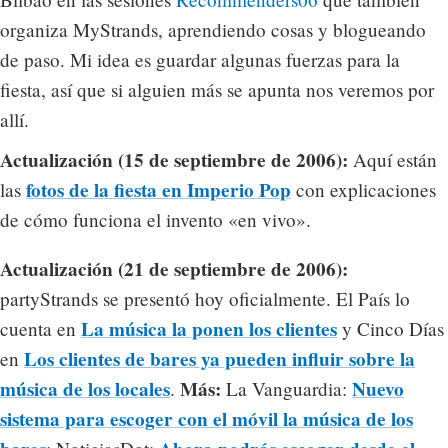
organiza MyStrands, aprendiendo cosas y blogueando
de paso. Mi idea es guardar algunas fuerzas para la
fiesta, así que si alguien más se apunta nos veremos por
allí.
Actualización (15 de septiembre de 2006):
Aquí están
fotos de la fiesta en Imperio Pop
las
con explicaciones
de cómo funciona el invento «en vivo».
Actualización (21 de septiembre de 2006):
partyStrands se presentó hoy oficialmente. El País lo
La música la ponen los clientes
cuenta en
y Cinco Días
Los clientes de bares ya pueden influir sobre la
en
música de los locales
Más:
Nuevo
.
La Vanguardia:
sistema para escoger con el móvil la música de los