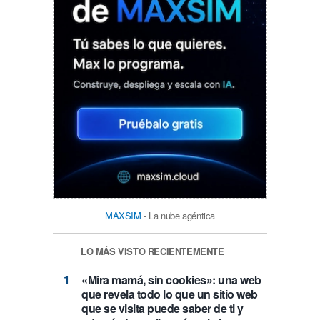
MAXSIM
- La nube agéntica
LO MÁS VISTO RECIENTEMENTE
«Mira mamá, sin cookies»: una web
que revela todo lo que un sitio web
que se visita puede saber de ti y