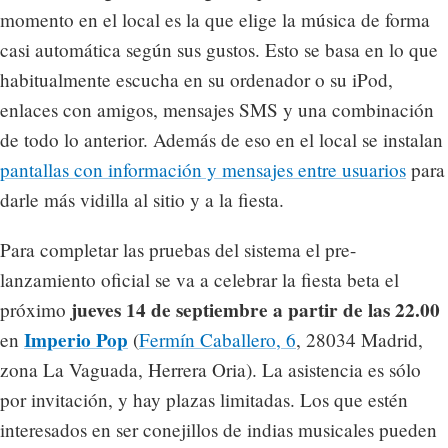
momento en el local es la que elige la música de forma
casi automática según sus gustos. Esto se basa en lo que
habitualmente escucha en su ordenador o su iPod,
enlaces con amigos, mensajes SMS y una combinación
de todo lo anterior. Además de eso en el local se instalan
pantallas con información y mensajes entre usuarios
para
darle más vidilla al sitio y a la fiesta.
Para completar las pruebas del sistema el pre-
lanzamiento oficial se va a celebrar la fiesta beta el
jueves 14 de septiembre a partir de las 22.00
próximo
Imperio Pop
en
(
Fermín Caballero, 6
, 28034 Madrid,
zona La Vaguada, Herrera Oria). La asistencia es sólo
por invitación, y hay plazas limitadas. Los que estén
interesados en ser conejillos de indias musicales pueden