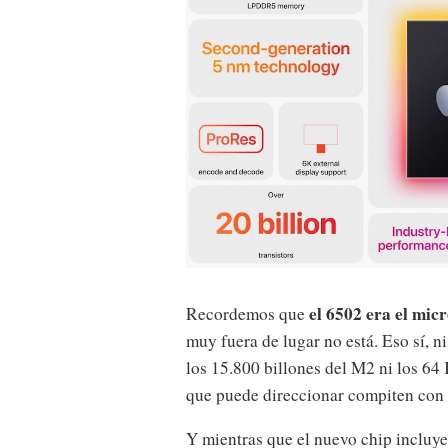
el 6502 era el mic
Recordemos que
muy fuera de lugar no está. Eso sí, n
los 15.800 billones del M2 ni los 
que puede direccionar compiten con 
Y mientras que el nuevo chip incluye