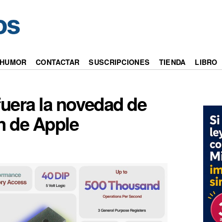
HUMOR
CONTACTAR
SUSCRIPCIONES
TIENDA
LIBRO
fuera la novedad de
n de Apple