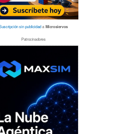
Suscripción sin publicidad
a
Microsiervos
Patrocinadores