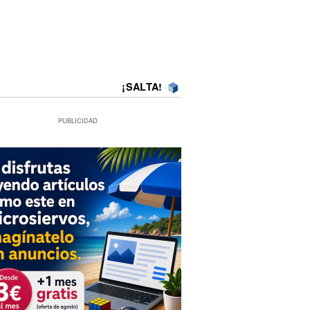
¡SALTA!
PUBLICIDAD