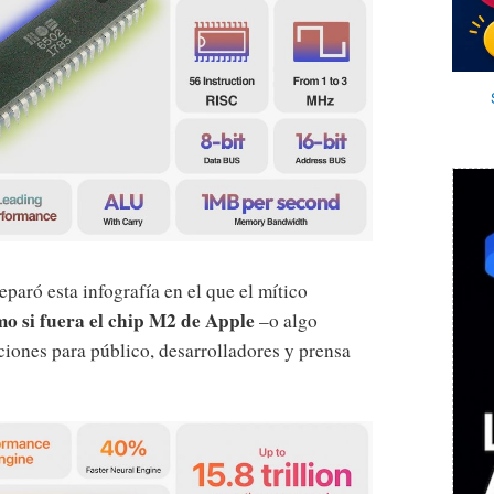
eparó esta infografía en el que el mítico
o si fuera el chip M2 de Apple
–o algo
ciones para público, desarrolladores y prensa