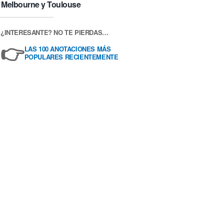
Melbourne y Toulouse
¿INTERESANTE? NO TE PIERDAS…
👉
LAS 100 ANOTACIONES MÁS
POPULARES RECIENTEMENTE