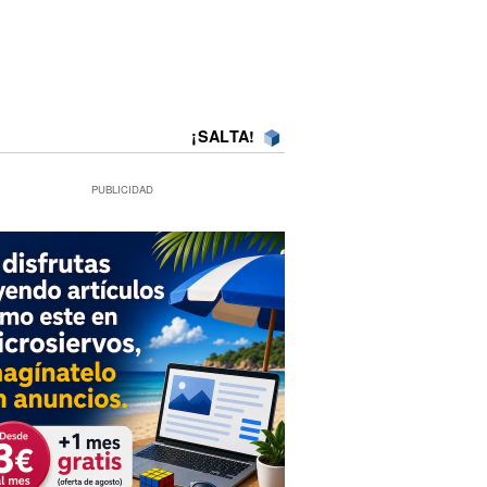
¡SALTA!
PUBLICIDAD