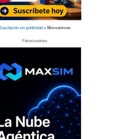
Suscripción sin publicidad
a
Microsiervos
Patrocinadores