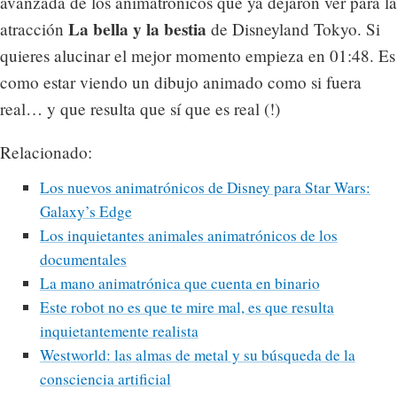
avanzada de los animatrónicos que ya dejaron ver para la
La bella y la bestia
atracción
de Disneyland Tokyo. Si
quieres alucinar el mejor momento empieza en 01:48. Es
como estar viendo un dibujo animado como si fuera
real… y que resulta que sí que es real (!)
Relacionado:
Los nuevos animatrónicos de Disney para Star Wars:
Galaxy’s Edge
Los inquietantes animales animatrónicos de los
documentales
La mano animatrónica que cuenta en binario
Este robot no es que te mire mal, es que resulta
inquietantemente realista
Westworld: las almas de metal y su búsqueda de la
consciencia artificial