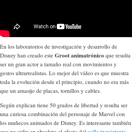
En los laboratorios de investigación y desarrollo de
Groot animatrónico
Disney han creado este
que resulta
ser un gran actor a tamaño real con movimientos y
gestos ultrarrealistas. Lo mejor del vídeo es que muestra
toda la evolución desde el principio, cuando no era más
que un amasijo de placas, tornillos y cables.
Según explican tiene 50 grados de libertad y resulta ser
una curiosa combinación del personaje de Marvel con
los muñecos animados de Disney. Es interesante también
que no sufre en absoluto el efecto del
valle inquietante
,