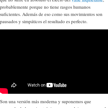
probablemente porque no tiene rasgos humanos
suficientes. Además de eso como sus movimientos son
pausados y simpáticos el resultado es perfecto.
Son una versión más moderna y suponemos que