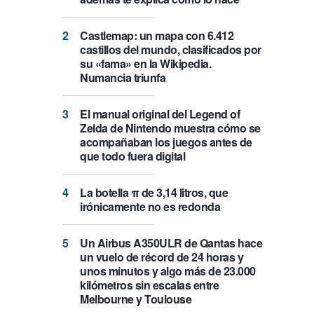
Castlemap: un mapa con 6.412
castillos del mundo, clasificados por
su «fama» en la Wikipedia.
Numancia triunfa
El manual original del Legend of
Zelda de Nintendo muestra cómo se
acompañaban los juegos antes de
que todo fuera digital
La botella π de 3,14 litros, que
irónicamente no es redonda
Un Airbus A350ULR de Qantas hace
un vuelo de récord de 24 horas y
unos minutos y algo más de 23.000
kilómetros sin escalas entre
Melbourne y Toulouse