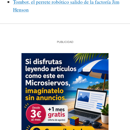
Tombot, el perrete robótico salido de la factoría Jim
Henson
PUBLICIDAD