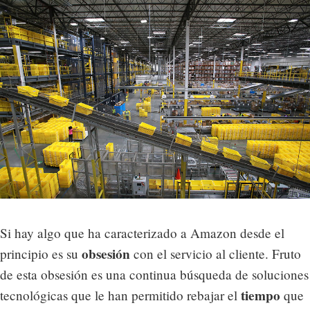
Si hay algo que ha caracterizado a Amazon desde el
obsesión
principio es su
con el servicio al cliente. Fruto
de esta obsesión es una continua búsqueda de soluciones
tiempo
tecnológicas que le han permitido rebajar el
que