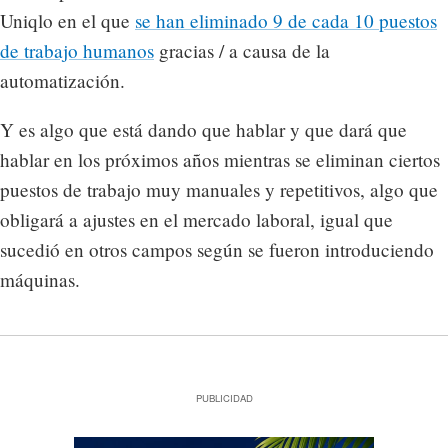
Uniqlo en el que
se han eliminado 9 de cada 10 puestos
de trabajo humanos
gracias / a causa de la
automatización.
Y es algo que está dando que hablar y que dará que
hablar en los próximos años mientras se eliminan ciertos
puestos de trabajo muy manuales y repetitivos, algo que
obligará a ajustes en el mercado laboral, igual que
sucedió en otros campos según se fueron introduciendo
máquinas.
PUBLICIDAD