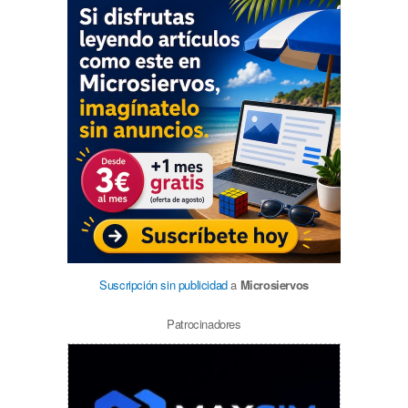
Suscripción sin publicidad
a
Microsiervos
Patrocinadores