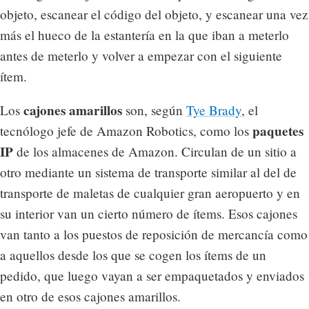
objeto, escanear el código del objeto, y escanear una vez
más el hueco de la estantería en la que iban a meterlo
antes de meterlo y volver a empezar con el siguiente
ítem.
cajones amarillos
Los
son, según
Tye Brady
, el
paquetes
tecnólogo jefe de Amazon Robotics, como los
IP
de los almacenes de Amazon. Circulan de un sitio a
otro mediante un sistema de transporte similar al del de
transporte de maletas de cualquier gran aeropuerto y en
su interior van un cierto número de ítems. Esos cajones
van tanto a los puestos de reposición de mercancía como
a aquellos desde los que se cogen los ítems de un
pedido, que luego vayan a ser empaquetados y enviados
en otro de esos cajones amarillos.