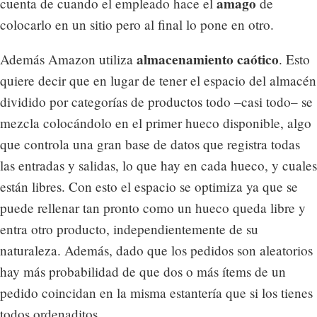
amago
cuenta de cuando el empleado hace el
de
colocarlo en un sitio pero al final lo pone en otro.
almacenamiento caótico
Además Amazon utiliza
. Esto
quiere decir que en lugar de tener el espacio del almacén
dividido por categorías de productos todo –casi todo– se
mezcla colocándolo en el primer hueco disponible, algo
que controla una gran base de datos que registra todas
las entradas y salidas, lo que hay en cada hueco, y cuales
están libres. Con esto el espacio se optimiza ya que se
puede rellenar tan pronto como un hueco queda libre y
entra otro producto, independientemente de su
naturaleza. Además, dado que los pedidos son aleatorios
hay más probabilidad de que dos o más ítems de un
pedido coincidan en la misma estantería que si los tienes
todos ordenaditos.