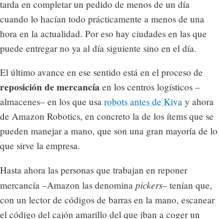
tarda en completar un pedido de menos de un día
cuando lo hacían todo prácticamente a menos de una
hora en la actualidad. Por eso hay ciudades en las que
puede entregar no ya al día siguiente sino en el día.
El último avance en ese sentido está en el proceso de
reposición de mercancía
en los centros logísticos –
almacenes– en los que usa
robots antes de Kiva
y ahora
de Amazon Robotics, en concreto la de los ítems que se
pueden manejar a mano, que son una gran mayoría de lo
que sirve la empresa.
Hasta ahora las personas que trabajan en reponer
pickers
mercancía –Amazon las denomina
– tenían que,
con un lector de códigos de barras en la mano, escanear
el código del cajón amarillo del que iban a coger un