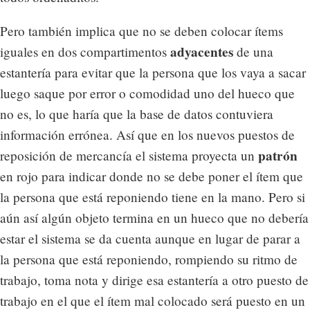
Pero también implica que no se deben colocar ítems
adyacentes
iguales en dos compartimentos
de una
estantería para evitar que la persona que los vaya a sacar
luego saque por error o comodidad uno del hueco que
no es, lo que haría que la base de datos contuviera
información errónea. Así que en los nuevos puestos de
patrón
reposición de mercancía el sistema proyecta un
en rojo para indicar donde no se debe poner el ítem que
la persona que está reponiendo tiene en la mano. Pero si
aún así algún objeto termina en un hueco que no debería
estar el sistema se da cuenta aunque en lugar de parar a
la persona que está reponiendo, rompiendo su ritmo de
trabajo, toma nota y dirige esa estantería a otro puesto de
trabajo en el que el ítem mal colocado será puesto en un