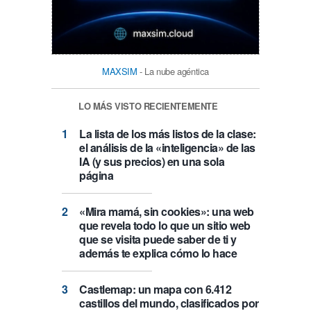
MAXSIM
- La nube agéntica
LO MÁS VISTO RECIENTEMENTE
La lista de los más listos de la clase:
el análisis de la «inteligencia» de las
IA (y sus precios) en una sola
página
«Mira mamá, sin cookies»: una web
que revela todo lo que un sitio web
que se visita puede saber de ti y
además te explica cómo lo hace
Castlemap: un mapa con 6.412
castillos del mundo, clasificados por