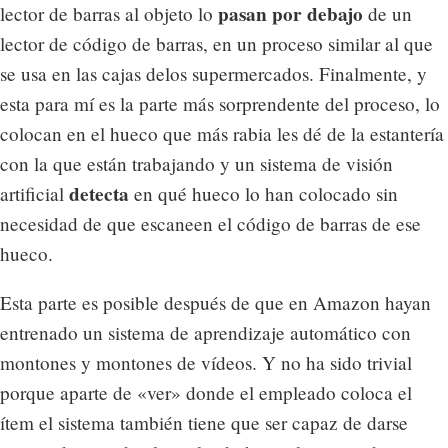
pasan por debajo
lector de barras al objeto lo
de un
lector de código de barras, en un proceso similar al que
se usa en las cajas delos supermercados. Finalmente, y
esta para mí es la parte más sorprendente del proceso, lo
colocan en el hueco que más rabia les dé de la estantería
con la que están trabajando y un sistema de visión
detecta
artificial
en qué hueco lo han colocado sin
necesidad de que escaneen el código de barras de ese
hueco.
Esta parte es posible después de que en Amazon hayan
entrenado un sistema de aprendizaje automático con
montones y montones de vídeos. Y no ha sido trivial
porque aparte de «ver» donde el empleado coloca el
ítem el sistema también tiene que ser capaz de darse