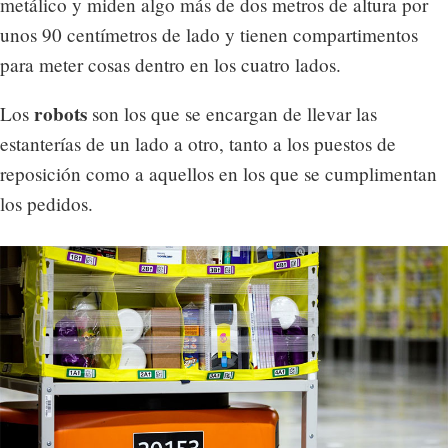
metálico y miden algo más de dos metros de altura por
unos 90 centímetros de lado y tienen compartimentos
para meter cosas dentro en los cuatro lados.
robots
Los
son los que se encargan de llevar las
estanterías de un lado a otro, tanto a los puestos de
reposición como a aquellos en los que se cumplimentan
los pedidos.