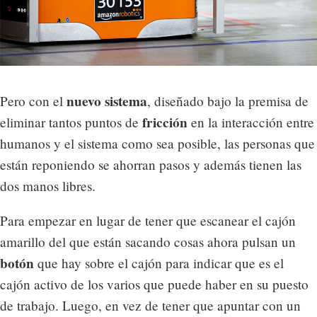
nuevo sistema
Pero con el
, diseñado bajo la premisa de
fricción
eliminar tantos puntos de
en la interacción entre
humanos y el sistema como sea posible, las personas que
están reponiendo se ahorran pasos y además tienen las
dos manos libres.
Para empezar en lugar de tener que escanear el cajón
amarillo del que están sacando cosas ahora pulsan un
botón
que hay sobre el cajón para indicar que es el
cajón activo de los varios que puede haber en su puesto
de trabajo. Luego, en vez de tener que apuntar con un