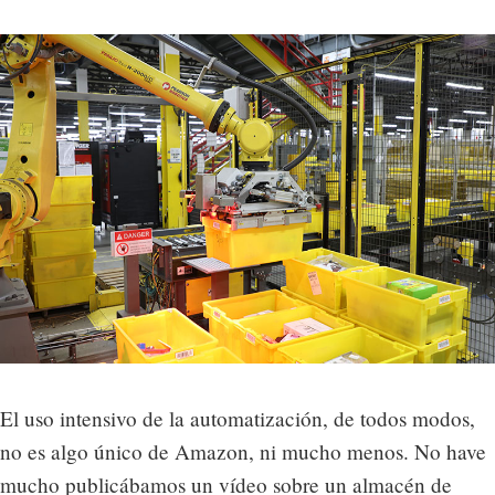
El uso intensivo de la automatización, de todos modos,
no es algo único de Amazon, ni mucho menos. No have
mucho publicábamos un vídeo sobre un almacén de