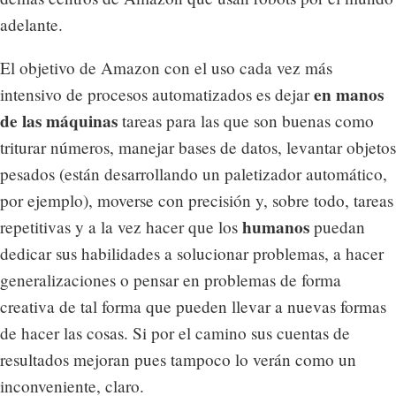
adelante.
El objetivo de Amazon con el uso cada vez más
en manos
intensivo de procesos automatizados es dejar
de las máquinas
tareas para las que son buenas como
triturar números, manejar bases de datos, levantar objetos
pesados (están desarrollando un paletizador automático,
por ejemplo), moverse con precisión y, sobre todo, tareas
humanos
repetitivas y a la vez hacer que los
puedan
dedicar sus habilidades a solucionar problemas, a hacer
generalizaciones o pensar en problemas de forma
creativa de tal forma que pueden llevar a nuevas formas
de hacer las cosas. Si por el camino sus cuentas de
resultados mejoran pues tampoco lo verán como un
inconveniente, claro.