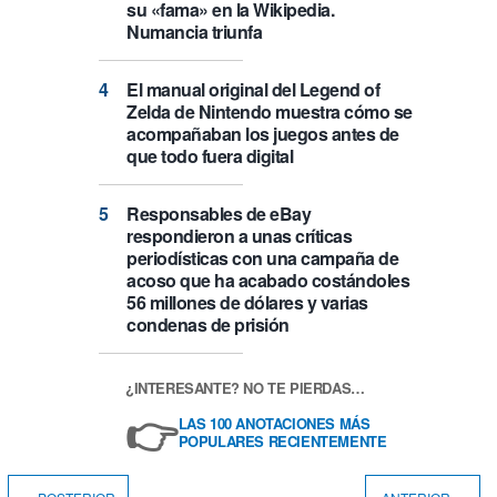
su «fama» en la Wikipedia.
Numancia triunfa
El manual original del Legend of
Zelda de Nintendo muestra cómo se
acompañaban los juegos antes de
que todo fuera digital
Responsables de eBay
respondieron a unas críticas
periodísticas con una campaña de
acoso que ha acabado costándoles
56 millones de dólares y varias
condenas de prisión
¿INTERESANTE? NO TE PIERDAS…
👉
LAS 100 ANOTACIONES MÁS
POPULARES RECIENTEMENTE