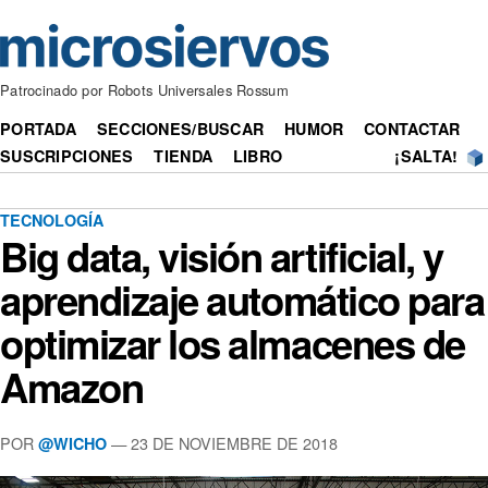
Patrocinado por Robots Universales Rossum
PORTADA
SECCIONES/BUSCAR
HUMOR
CONTACTAR
SUSCRIPCIONES
TIENDA
LIBRO
¡SALTA!
TECNOLOGÍA
Big data, visión artificial, y
aprendizaje automático para
optimizar los almacenes de
Amazon
POR
— 23 DE NOVIEMBRE DE 2018
@WICHO