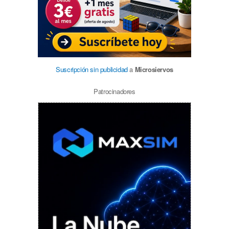
Suscripción sin publicidad
a
Microsiervos
Patrocinadores