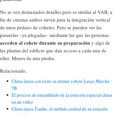
No se ven demasiados detalles pero es similar al VAB; a
fin de cuentas ambos sirven para la integración vertical
de unos pedazo de cohetes. Pero se pueden ver las
pasarelas –ya plegadas– mediante las que las personas
acceden al cohete durante su preparación
y algo de
las plantas del edificio que dan acceso a cada una de
ellas. Menos da una piedra.
Relacionado,
China lanza con éxito su primer cohete Larga Marcha
5B
El proceso de ensamblado de la estación espacial china
en un vídeo
China lanza Tianhe, el módulo central de su estación