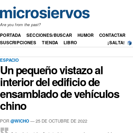
Are you from the past?
PORTADA
SECCIONES/BUSCAR
HUMOR
CONTACTAR
SUSCRIPCIONES
TIENDA
LIBRO
¡SALTA!
ESPACIO
Un pequeño vistazo al
interior del edificio de
ensamblado de vehículos
chino
POR
— 25 DE OCTUBRE DE 2022
@WICHO