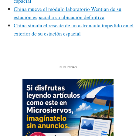
espacial
China mueve el módulo laboratorio Wentian de su
estación espacial a su ubicación definitiva
China simula el rescate de un astronauta impedido en el
exterior de su estación espacial
PUBLICIDAD