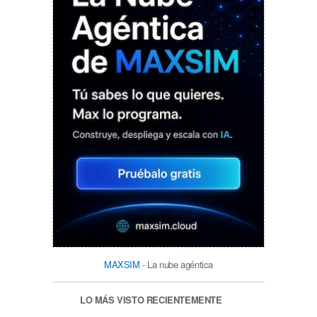
MAXSIM
- La nube agéntica
LO MÁS VISTO RECIENTEMENTE