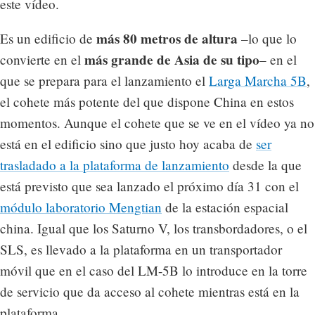
este vídeo.
más 80 metros de altura
Es un edificio de
–lo que lo
más grande de Asia de su tipo
convierte en el
– en el
que se prepara para el lanzamiento el
Larga Marcha 5B
,
el cohete más potente del que dispone China en estos
momentos. Aunque el cohete que se ve en el vídeo ya no
está en el edificio sino que justo hoy acaba de
ser
trasladado a la plataforma de lanzamiento
desde la que
está previsto que sea lanzado el próximo día 31 con el
módulo laboratorio Mengtian
de la estación espacial
china. Igual que los Saturno V, los transbordadores, o el
SLS, es llevado a la plataforma en un transportador
móvil que en el caso del LM-5B lo introduce en la torre
de servicio que da acceso al cohete mientras está en la
plataforma.