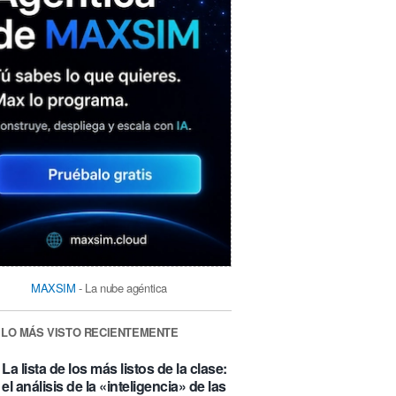
MAXSIM
- La nube agéntica
LO MÁS VISTO RECIENTEMENTE
La lista de los más listos de la clase:
el análisis de la «inteligencia» de las