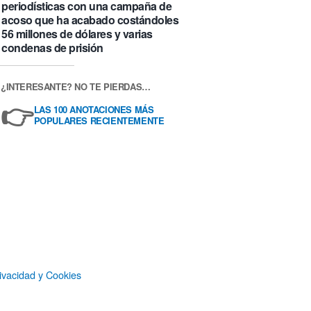
periodísticas con una campaña de
acoso que ha acabado costándoles
56 millones de dólares y varias
condenas de prisión
¿INTERESANTE? NO TE PIERDAS…
👉
LAS 100 ANOTACIONES MÁS
POPULARES RECIENTEMENTE
ivacidad y Cookies