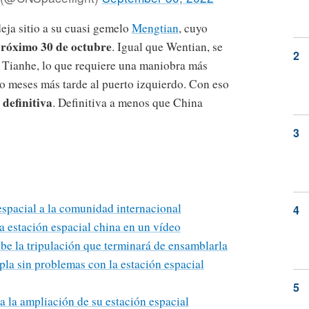
eja sitio a su cuasi gemelo
Mengtian
, cuyo
 próximo 30 de octubre
. Igual que Wentian, se
e Tianhe, lo que requiere una maniobra más
o meses más tarde al puerto izquierdo. Con eso
 definitiva
. Definitiva a menos que China
espacial a la comunidad internacional
a estación espacial china en un vídeo
ibe la tripulación que terminará de ensamblarla
la sin problemas con la estación espacial
 la ampliación de su estación espacial