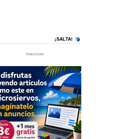
¡SALTA!
PUBLICIDAD