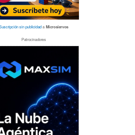
Suscripción sin publicidad
a
Microsiervos
Patrocinadores