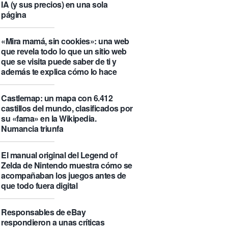
IA (y sus precios) en una sola
página
«Mira mamá, sin cookies»: una web
que revela todo lo que un sitio web
que se visita puede saber de ti y
además te explica cómo lo hace
Castlemap: un mapa con 6.412
castillos del mundo, clasificados por
su «fama» en la Wikipedia.
Numancia triunfa
El manual original del Legend of
Zelda de Nintendo muestra cómo se
acompañaban los juegos antes de
que todo fuera digital
Responsables de eBay
respondieron a unas críticas