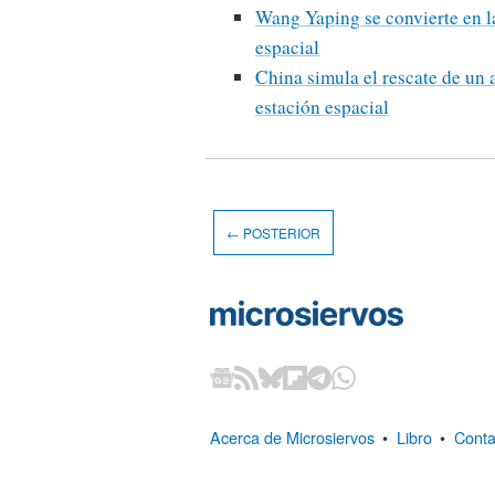
Wang Yaping se convierte en l
espacial
China simula el rescate de un 
estación espacial
← POSTERIOR
Acerca de Microsiervos
•
Libro
•
Conta