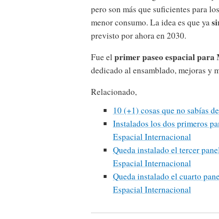
pero son más que suficientes para lo
si
menor consumo. La idea es que ya
previsto por ahora en 2030.
primer paseo espacial par
Fue el
dedicado al ensamblado, mejoras y m
Relacionado,
10 (+1) cosas que no sabías de
Instalados los dos primeros pa
Espacial Internacional
Queda instalado el tercer pane
Espacial Internacional
Queda instalado el cuarto pane
Espacial Internacional