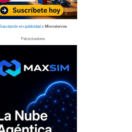
Suscripción sin publicidad
a
Microsiervos
Patrocinadores