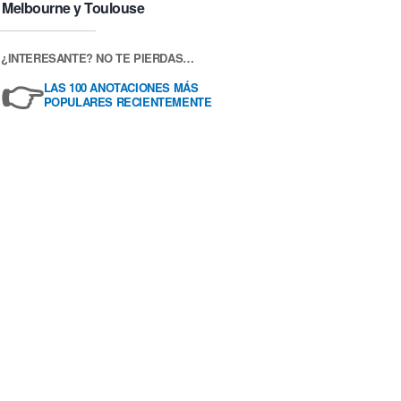
Melbourne y Toulouse
¿INTERESANTE? NO TE PIERDAS…
👉
LAS 100 ANOTACIONES MÁS
POPULARES RECIENTEMENTE