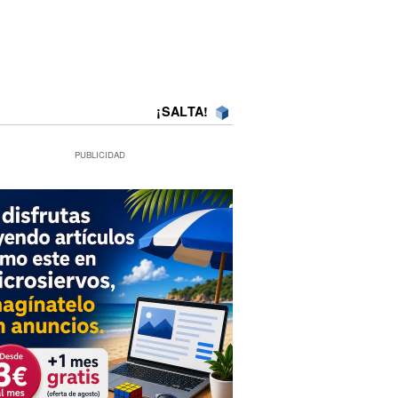
¡SALTA!
PUBLICIDAD