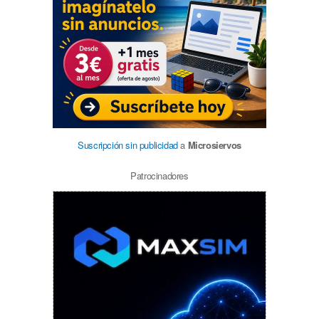
Suscripción sin publicidad
a
Microsiervos
Patrocinadores