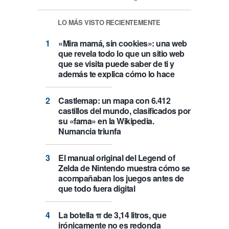
LO MÁS VISTO RECIENTEMENTE
«Mira mamá, sin cookies»: una web
que revela todo lo que un sitio web
que se visita puede saber de ti y
además te explica cómo lo hace
Castlemap: un mapa con 6.412
castillos del mundo, clasificados por
su «fama» en la Wikipedia.
Numancia triunfa
El manual original del Legend of
Zelda de Nintendo muestra cómo se
acompañaban los juegos antes de
que todo fuera digital
La botella π de 3,14 litros, que
irónicamente no es redonda