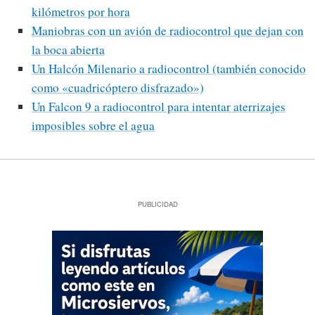
kilómetros por hora
Maniobras con un avión de radiocontrol que dejan con
la boca abierta
Un Halcón Milenario a radiocontrol (también conocido
como «cuadricóptero disfrazado»)
Un Falcon 9 a radiocontrol para intentar aterrizajes
imposibles sobre el agua
PUBLICIDAD