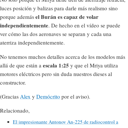
luces posición y balizas para darle más realismo sino
el Burán es capaz de volar
porque además
independientemente
. De hecho en el vídeo se puede
ver cómo las dos aeronaves se separan y cada una
aterriza independientemente.
No tenemos muchos detalles acerca de los modelos más
escala 1:25
allá de que están a
y que el Mriya utiliza
motores eléctricos pero sin duda nuestros dieses al
constructor.
(Gracias
Alex
y
Demócrito
por el aviso).
Relacionado,
El impresionante Antonov An-225 de radiocontrol a