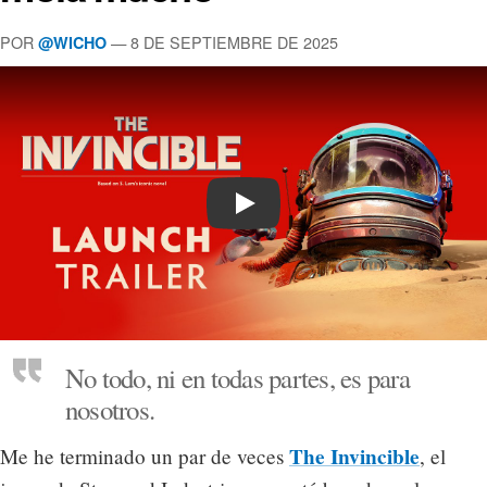
POR
— 8 DE SEPTIEMBRE DE 2025
@WICHO
Play
No todo, ni en todas partes, es para
nosotros.
The Invincible
Me he terminado un par de veces
, el