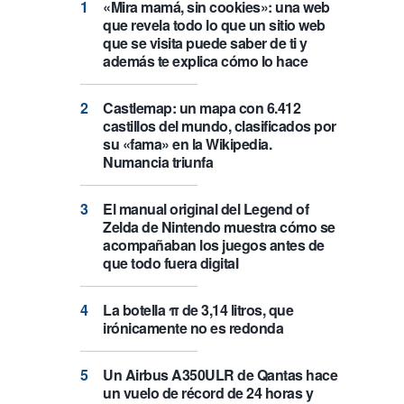
«Mira mamá, sin cookies»: una web
que revela todo lo que un sitio web
que se visita puede saber de ti y
además te explica cómo lo hace
Castlemap: un mapa con 6.412
castillos del mundo, clasificados por
su «fama» en la Wikipedia.
Numancia triunfa
El manual original del Legend of
Zelda de Nintendo muestra cómo se
acompañaban los juegos antes de
que todo fuera digital
La botella π de 3,14 litros, que
irónicamente no es redonda
Un Airbus A350ULR de Qantas hace
un vuelo de récord de 24 horas y