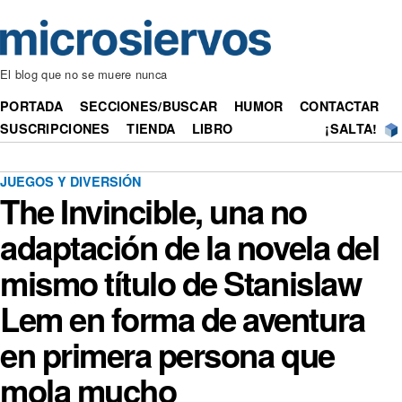
El blog que no se muere nunca
PORTADA
SECCIONES/BUSCAR
HUMOR
CONTACTAR
SUSCRIPCIONES
TIENDA
LIBRO
¡SALTA!
JUEGOS Y DIVERSIÓN
The Invincible, una no
adaptación de la novela del
mismo título de Stanislaw
Lem en forma de aventura
en primera persona que
mola mucho