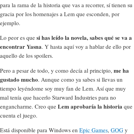
para la rama de la historia que vas a recorrer, sí tienen su
gracia por los homenajes a Lem que esconden, por
ejemplo.
si has leído la novela, sabes qué se va a
Lo peor es que
encontrar Yasna
. Y hasta aquí voy a hablar de ello por
aquello de los spoilers.
me ha
Pero a pesar de todo, y como decía al principio,
gustado mucho
. Aunque como ya sabes si llevas un
tiempo leyéndome soy muy fan de Lem. Así que muy
mal tenía que hacerlo Starward Industries para no
Lem aprobaría la historia
engancharme. Creo que
que
cuenta el juego.
Está disponible para Windows en
Epic Games
,
GOG
y