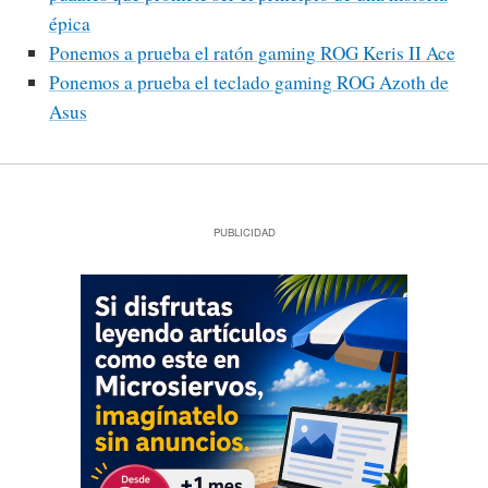
épica
Ponemos a prueba el ratón gaming ROG Keris II Ace
Ponemos a prueba el teclado gaming ROG Azoth de
Asus
PUBLICIDAD