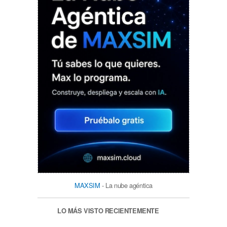
MAXSIM
- La nube agéntica
LO MÁS VISTO RECIENTEMENTE