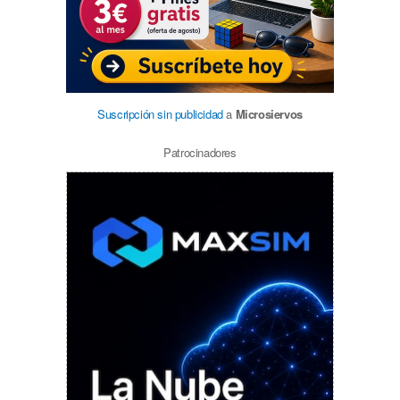
Suscripción sin publicidad
a
Microsiervos
Patrocinadores