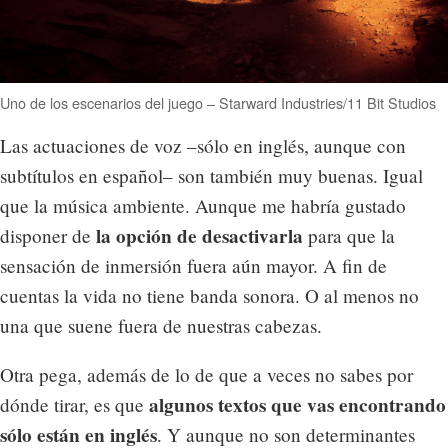
Uno de los escenarios del juego – Starward Industries/11 Bit Studios
Las actuaciones de voz –sólo en inglés, aunque con
subtítulos en español– son también muy buenas. Igual
que la música ambiente. Aunque me habría gustado
la opción de desactivarla
disponer de
para que la
sensación de inmersión fuera aún mayor. A fin de
cuentas la vida no tiene banda sonora. O al menos no
una que suene fuera de nuestras cabezas.
Otra pega, además de lo de que a veces no sabes por
algunos textos que vas encontrando
dónde tirar, es que
sólo están en inglés
. Y aunque no son determinantes