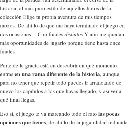
historia, al más puro estilo de aquellos libros de la
colección Elige tu propia aventura de mis tiempos
mozos. De ahí lo de que me haya terminado el juego en
distintos
dos ocasiones… Con finales
Y aún me quedan
más oportunidades de jugarlo porque tiene hasta once
finales.
Parte de la gracia está en descubrir en qué momento
en una rama diferente de la historia
entras
, aunque
para no tener que repetir todo puedes ir arrancando de
nuevo los capítulos a los que hayas llegado, y así ver a
qué final llegas.
las pocas
Eso sí, el juego te va marcando todo el rato
opciones que tienes
, de ahí lo de la jugabilidad reducida