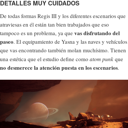
DETALLES MUY CUIDADOS
De todas formas Regis III y los diferentes escenarios que
atraviesas en él están tan bien trabajados que eso
vas disfrutando del
tampoco es un problema, ya que
paseo
. El equipamiento de Yasna y las naves y vehículos
que vas encontrando también molan muchísimo. Tienen
atom punk
una estética que el estudio define como
que
no desmerece la atención puesta en los escenarios
.