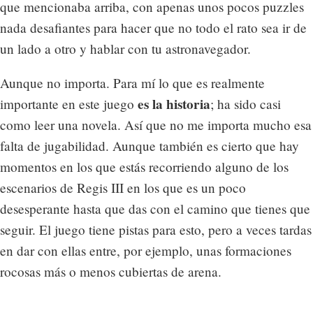
que mencionaba arriba, con apenas unos pocos puzzles
nada desafiantes para hacer que no todo el rato sea ir de
un lado a otro y hablar con tu astronavegador.
Aunque no importa. Para mí lo que es realmente
es la historia
importante en este juego
; ha sido casi
como leer una novela. Así que no me importa mucho esa
falta de jugabilidad. Aunque también es cierto que hay
momentos en los que estás recorriendo alguno de los
escenarios de Regis III en los que es un poco
desesperante hasta que das con el camino que tienes que
seguir. El juego tiene pistas para esto, pero a veces tardas
en dar con ellas entre, por ejemplo, unas formaciones
rocosas más o menos cubiertas de arena.