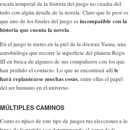
escala temporal de la historia del juego no cuadra del
todo con algún detalle de la novela. Claro que lo peor es
incompatible con la
que uno de los finales del juego es
historia que cuenta la novela
.
En el juego te metes en la piel de la doctora Yasna, una
astrobióloga que recorre la superficie del planeta Regis
III en busca de algunos de sus compañeros con los que
le
han perdido el contacto. Lo que se encontrará allí
hará replantearse muchas cosas
, entre ellas el papel
del ser humano en el universo.
MÚLTIPLES CAMINOS
Como es típico de este tipo de juegos tus elecciones a lo
largo de la partida van determinando el curso de la