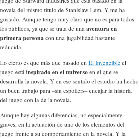
juego de Starward Industries que está basado en la
novela del mismo título de Stanislaw Lem. Y me ha
gustado. Aunque tengo muy claro que no es para todos
aventura en
los públicos, ya que se trata de una
primera persona
con una jugabilidad bastante
reducida.
Lo cierto es que más que basado en
El Invencible
el
inspirado en el universo
juego está
en el que se
desarrolla la novela. Y en ese sentido el estudio ha hecho
un buen trabajo para –sin espoilers– encajar la historia
del juego con la de la novela.
Aunque hay algunas diferencias, no especialmente
graves, en la actuación de uno de los elementos del
juego frente a su comportamiento en la novela. Y la