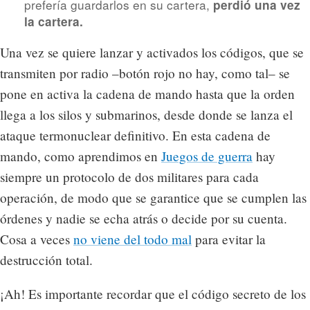
prefería guardarlos en su cartera,
perdió una vez
la cartera.
Una vez se quiere lanzar y activados los códigos, que se
transmiten por radio –botón rojo no hay, como tal– se
pone en activa la cadena de mando hasta que la orden
llega a los silos y submarinos, desde donde se lanza el
ataque termonuclear definitivo. En esta cadena de
mando, como aprendimos en
Juegos de guerra
hay
siempre un protocolo de dos militares para cada
operación, de modo que se garantice que se cumplen las
órdenes y nadie se echa atrás o decide por su cuenta.
Cosa a veces
no viene del todo mal
para evitar la
destrucción total.
¡Ah! Es importante recordar que el código secreto de los