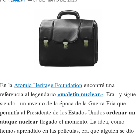
En la
Atomic Heritage Foundation
encontré una
«maletín nuclear»
referencia al legendario
. Era –y sigue
siendo– un invento de la época de la Guerra Fría que
ordenar un
permitía al Presidente de los Estados Unidos
ataque nuclear
llegado el momento. La idea, como
hemos aprendido en las películas, era que alguien se dio