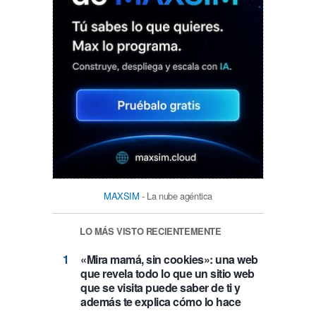
MAXSIM
- La nube agéntica
LO MÁS VISTO RECIENTEMENTE
«Mira mamá, sin cookies»: una web
que revela todo lo que un sitio web
que se visita puede saber de ti y
además te explica cómo lo hace