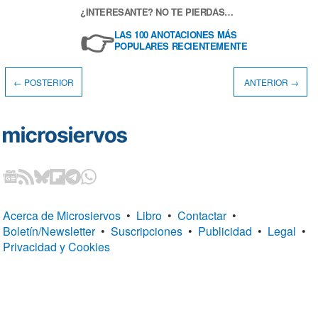
¿INTERESANTE? NO TE PIERDAS…
👉
LAS 100 ANOTACIONES MÁS
POPULARES RECIENTEMENTE
← POSTERIOR
ANTERIOR →
Acerca de Microsiervos
•
Libro
•
Contactar
•
Boletín/Newsletter
•
Suscripciones
•
Publicidad
•
Legal
•
Privacidad y Cookies