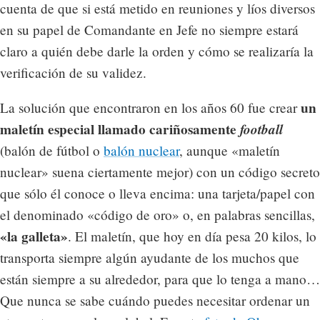
cuenta de que si está metido en reuniones y líos diversos
en su papel de Comandante en Jefe no siempre estará
claro a quién debe darle la orden y cómo se realizaría la
verificación de su validez.
un
La solución que encontraron en los años 60 fue crear
maletín especial llamado cariñosamente
football
(balón de fútbol o
balón nuclear
, aunque «maletín
nuclear» suena ciertamente mejor) con un código secreto
que sólo él conoce o lleva encima: una tarjeta/papel con
el denominado «código de oro» o, en palabras sencillas,
«la galleta»
. El maletín, que hoy en día pesa 20 kilos, lo
transporta siempre algún ayudante de los muchos que
están siempre a su alrededor, para que lo tenga a mano…
Que nunca se sabe cuándo puedes necesitar ordenar un