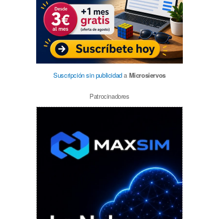
Suscripción sin publicidad
a
Microsiervos
Patrocinadores