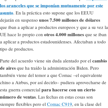
los aranceles que se imponían mutuamente por este
asunto
. En la práctica esto supone que los EEUU
unos 7.500 millones de dólares
dejarán en suspenso
que iban a aplicar a productos europeos y que a su vez la
otros 4.000 millones
UE hace lo propio con
que se iban
a aplicar a productos estadounidenses. Afectaban a todo
tipo de productos.
cambio
Parte del acuerdo viene sin duda alentado por el
de aires
que ha traído la administración Biden. Pero
también viene del temor a que Comac –el equivalente
chino a Airbus, por así decirlo– pudiera aprovecharse de
para hacerse con un cierto
esta guerra comercial
número de ventas
. Las fechas en estas cosas son
siempre flexibles pero el
Comac C919
, en la clase del