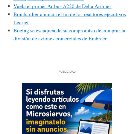
Vuela el primer Airbus A220 de Delta Airlines
Bombardier anuncia el fin de los reactores ejecutivos
Learjet
Boeing se escaquea de su compromiso de comprar la
división de aviones comerciales de Embraer
PUBLICIDAD