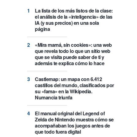
La lista de los más listos de la clase:
el análisis de la «inteligencia» de las
IA (y sus precios) en una sola
página
«Mira mamá, sin cookies»: una web
que revela todo lo que un sitio web
que se visita puede saber de ti y
además te explica cómo lo hace
Castlemap: un mapa con 6.412
castillos del mundo, clasificados por
su «fama» en la Wikipedia.
Numancia triunfa
El manual original del Legend of
Zelda de Nintendo muestra cómo se
acompañaban los juegos antes de
que todo fuera digital