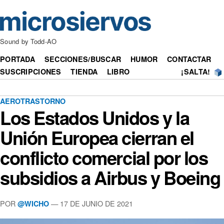
Sound by Todd-AO
PORTADA
SECCIONES/BUSCAR
HUMOR
CONTACTAR
SUSCRIPCIONES
TIENDA
LIBRO
¡SALTA!
AEROTRASTORNO
Los Estados Unidos y la
Unión Europea cierran el
conflicto comercial por los
subsidios a Airbus y Boeing
POR
— 17 DE JUNIO DE 2021
@WICHO