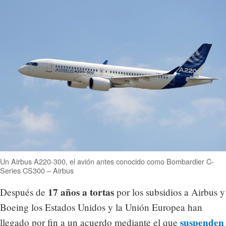
Un Airbus A220-300, el avión antes conocido como Bombardier C-
Series CS300 – Airbus
17 años a tortas
Después de
por los subsidios a Airbus y
Boeing los Estados Unidos y la Unión Europea han
suspenden
llegado por fin a un acuerdo mediante el que