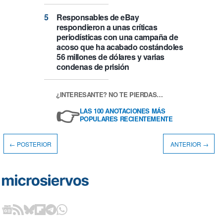
Responsables de eBay
respondieron a unas críticas
periodísticas con una campaña de
acoso que ha acabado costándoles
56 millones de dólares y varias
condenas de prisión
¿INTERESANTE? NO TE PIERDAS…
👉
LAS 100 ANOTACIONES MÁS
POPULARES RECIENTEMENTE
← POSTERIOR
ANTERIOR →