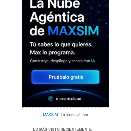
MAXSIM
- La nube agéntica
LO MÁS VISTO RECIENTEMENTE