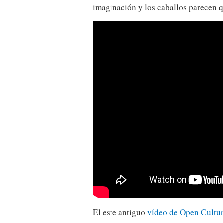
imaginación y los caballos parecen q
El este antiguo
vídeo de Open Cultu