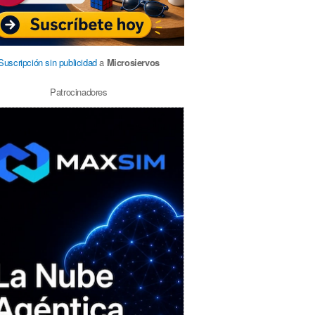
Suscripción sin publicidad
a
Microsiervos
Patrocinadores