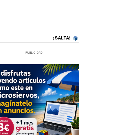
¡SALTA!
PUBLICIDAD