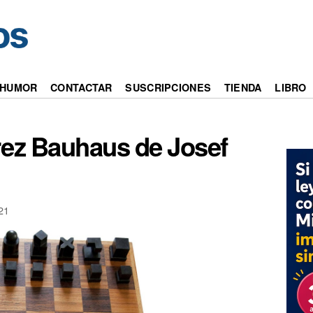
HUMOR
CONTACTAR
SUSCRIPCIONES
TIENDA
LIBRO
rez Bauhaus de Josef
21