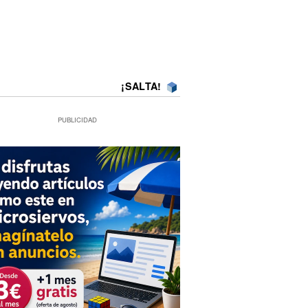
¡SALTA!
PUBLICIDAD