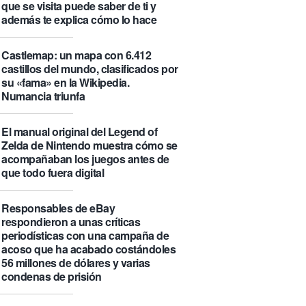
que se visita puede saber de ti y
además te explica cómo lo hace
Castlemap: un mapa con 6.412
castillos del mundo, clasificados por
su «fama» en la Wikipedia.
Numancia triunfa
El manual original del Legend of
Zelda de Nintendo muestra cómo se
acompañaban los juegos antes de
que todo fuera digital
Responsables de eBay
respondieron a unas críticas
periodísticas con una campaña de
acoso que ha acabado costándoles
56 millones de dólares y varias
condenas de prisión