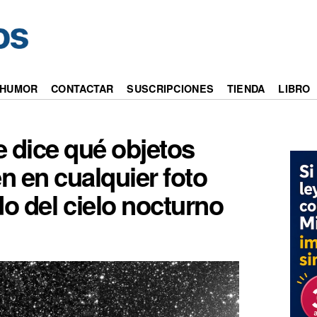
HUMOR
CONTACTAR
SUSCRIPCIONES
TIENDA
LIBRO
e dice qué objetos
n en cualquier foto
o del cielo nocturno