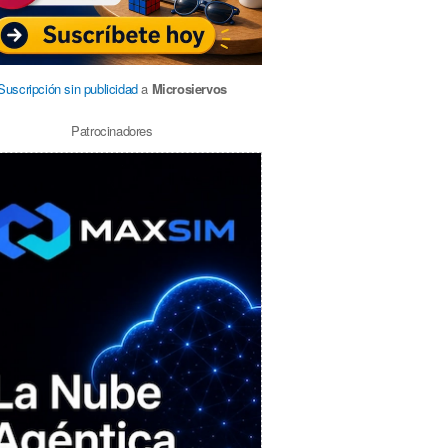
Suscripción sin publicidad
a
Microsiervos
Patrocinadores