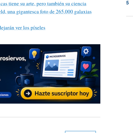
cas tiene su arte, pero también su ciencia
d, una gigantesca foto de 265.000 galaxias
dejarán ver los píxeles