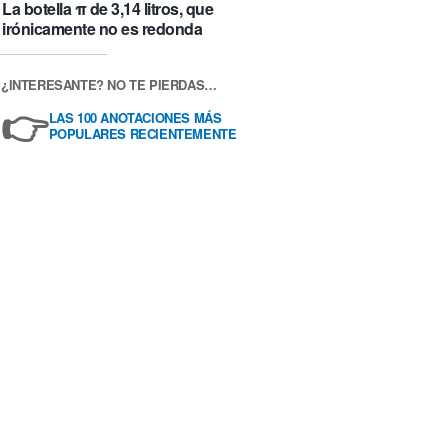
La botella π de 3,14 litros, que
irónicamente no es redonda
¿INTERESANTE? NO TE PIERDAS…
👉
LAS 100 ANOTACIONES MÁS
POPULARES RECIENTEMENTE