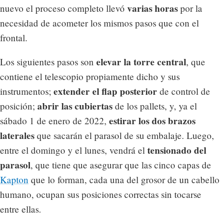
varias horas
nuevo el proceso completo llevó
por la
necesidad de acometer los mismos pasos que con el
frontal.
elevar la torre central
Los siguientes pasos son
, que
contiene el telescopio propiamente dicho y sus
extender el flap posterior
instrumentos;
de control de
abrir las cubiertas
posición;
de los pallets, y, ya el
estirar los dos brazos
sábado 1 de enero de 2022,
laterales
que sacarán el parasol de su embalaje. Luego,
tensionado del
entre el domingo y el lunes, vendrá el
parasol
, que tiene que asegurar que las cinco capas de
Kapton
que lo forman, cada una del grosor de un cabello
humano, ocupan sus posiciones correctas sin tocarse
entre ellas.