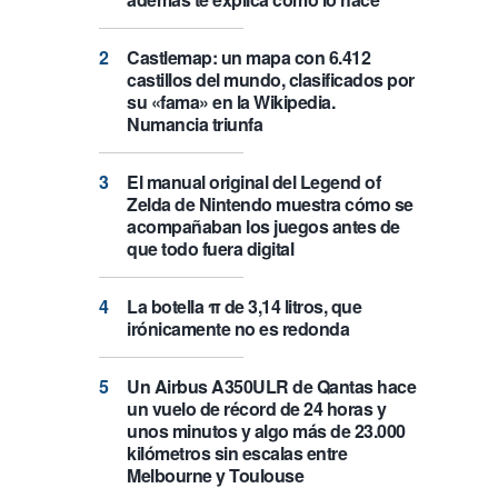
Castlemap: un mapa con 6.412
castillos del mundo, clasificados por
su «fama» en la Wikipedia.
Numancia triunfa
El manual original del Legend of
Zelda de Nintendo muestra cómo se
acompañaban los juegos antes de
que todo fuera digital
La botella π de 3,14 litros, que
irónicamente no es redonda
Un Airbus A350ULR de Qantas hace
un vuelo de récord de 24 horas y
unos minutos y algo más de 23.000
kilómetros sin escalas entre
Melbourne y Toulouse