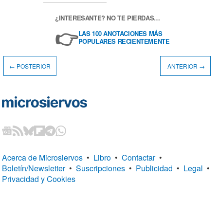
¿INTERESANTE? NO TE PIERDAS…
👉
LAS 100 ANOTACIONES MÁS
POPULARES RECIENTEMENTE
← POSTERIOR
ANTERIOR →
Acerca de Microsiervos
•
Libro
•
Contactar
•
Boletín/Newsletter
•
Suscripciones
•
Publicidad
•
Legal
•
Privacidad y Cookies