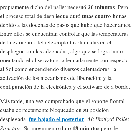
20 minutos
propiamente dicho del pallet necesitó
. Pero
unas cuatro horas
el proceso total de despliegue duró
debido a las docenas de pasos que hubo que hacer antes.
Entre ellos se encuentran controlar que las temperaturas
de la estructura del telescopio involucradas en el
despliegue son las adecuadas, algo que se logra tanto
orientando el observatorio adecuadamente con respecto
al Sol como encendiendo diversos calentadores; la
activación de los mecanismos de liberación; y la
configuración de la electrónica y el software de a bordo.
Más tarde, una vez comprobado que el soporte frontal
estaba correctamente bloqueado en su posición
fue bajado el posterior
Aft Unitized Pallet
desplegada,
,
Structure
18 minutos
. Su movimiento duró
pero de