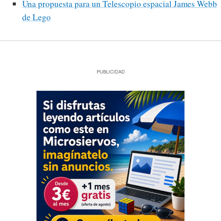
Una propuesta para un Telescopio espacial James Webb
de Lego
PUBLICIDAD