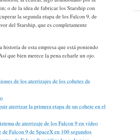
in; o de la idea de fabricar los Starship con
ecuperar la segunda etapa de los Falcon 9, de
vor del Starship, que es completamente
a historia de esta empresa que está poniendo
 Así que bien merece la pena echarle un ojo.
iones de los aterrizajes de los cohetes de
do
uir aterrizar la primera etapa de un cohete en el
sistema de aterrizaje de los Falcon 9 en vídeo
aje de Falcon 9 de SpaceX en 100 segundos