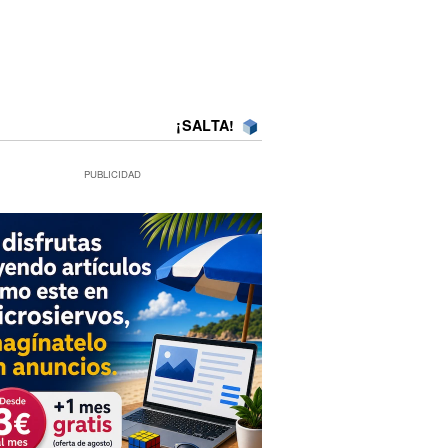
¡SALTA!
PUBLICIDAD