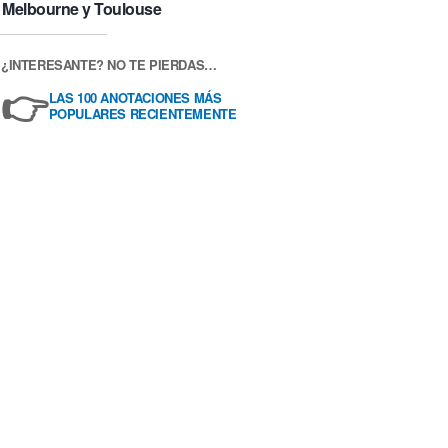
Melbourne y Toulouse
¿INTERESANTE? NO TE PIERDAS…
👉
LAS 100 ANOTACIONES MÁS
POPULARES RECIENTEMENTE