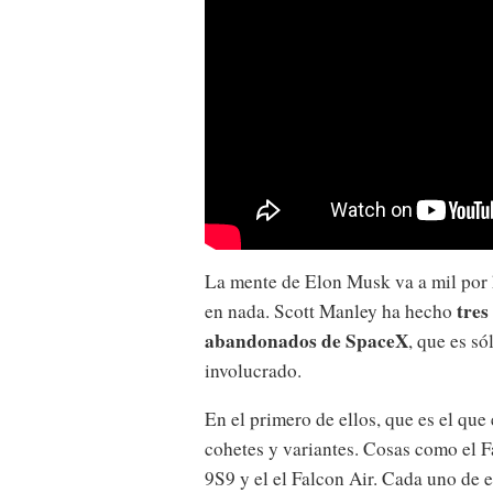
La mente de Elon Musk va a mil por
tres
en nada. Scott Manley ha hecho
abandonados de SpaceX
, que es s
involucrado.
En el primero de ellos, que es el que 
cohetes y variantes. Cosas como el Fa
9S9 y el el Falcon Air. Cada uno de 