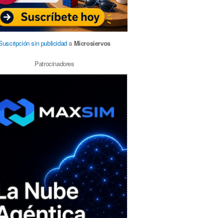
Suscripción sin publicidad
a
Microsiervos
Patrocinadores