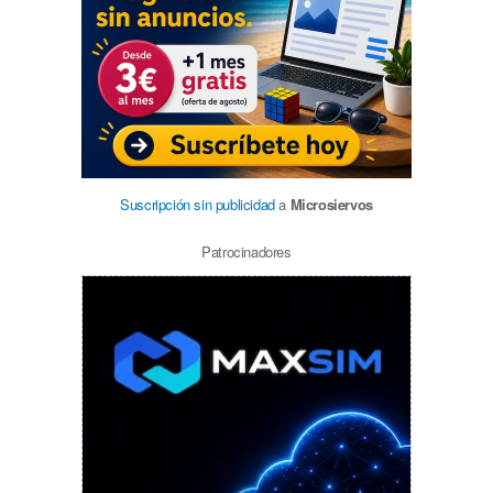
Suscripción sin publicidad
a
Microsiervos
Patrocinadores