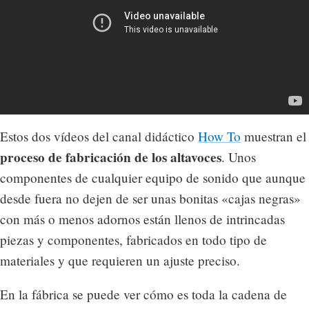
Estos dos vídeos del canal didáctico
How To
muestran el
proceso de fabricación de los altavoces
. Unos
componentes de cualquier equipo de sonido que aunque
desde fuera no dejen de ser unas bonitas «cajas negras»
con más o menos adornos están llenos de intrincadas
piezas y componentes, fabricados en todo tipo de
materiales y que requieren un ajuste preciso.
En la fábrica se puede ver cómo es toda la cadena de