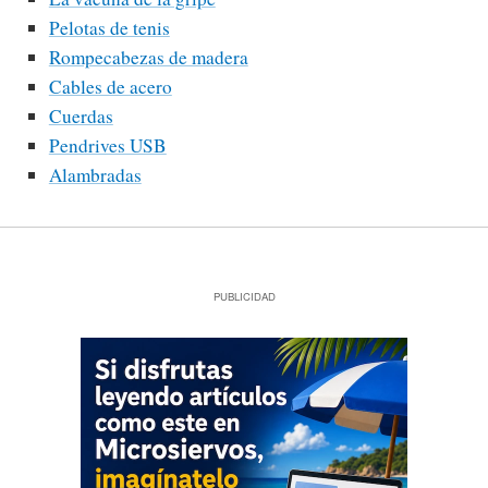
Pelotas de tenis
Rompecabezas de madera
Cables de acero
Cuerdas
Pendrives USB
Alambradas
PUBLICIDAD