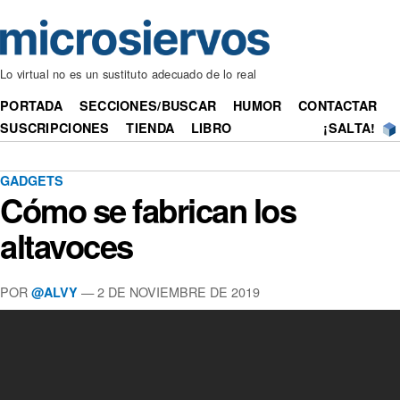
Lo virtual no es un sustituto adecuado de lo real
PORTADA
SECCIONES/BUSCAR
HUMOR
CONTACTAR
SUSCRIPCIONES
TIENDA
LIBRO
¡SALTA!
GADGETS
Cómo se fabrican los
altavoces
POR
— 2 DE NOVIEMBRE DE 2019
@ALVY