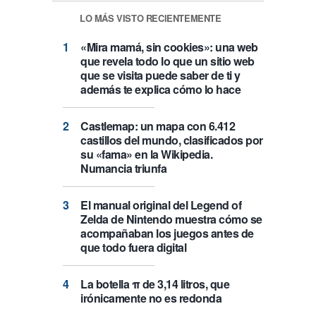
LO MÁS VISTO RECIENTEMENTE
«Mira mamá, sin cookies»: una web
que revela todo lo que un sitio web
que se visita puede saber de ti y
además te explica cómo lo hace
Castlemap: un mapa con 6.412
castillos del mundo, clasificados por
su «fama» en la Wikipedia.
Numancia triunfa
El manual original del Legend of
Zelda de Nintendo muestra cómo se
acompañaban los juegos antes de
que todo fuera digital
La botella π de 3,14 litros, que
irónicamente no es redonda