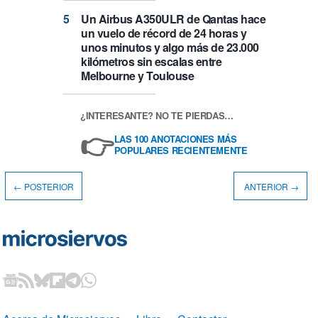
Un Airbus A350ULR de Qantas hace
un vuelo de récord de 24 horas y
unos minutos y algo más de 23.000
kilómetros sin escalas entre
Melbourne y Toulouse
¿INTERESANTE? NO TE PIERDAS…
👉
LAS 100 ANOTACIONES MÁS
POPULARES RECIENTEMENTE
← POSTERIOR
ANTERIOR →