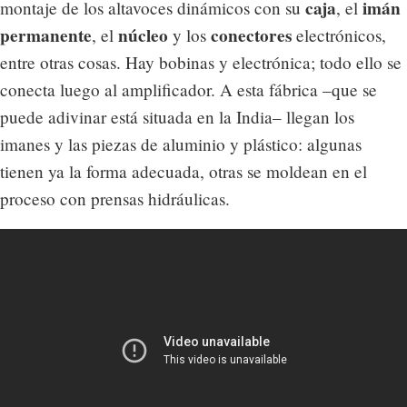
caja
imán
montaje de los altavoces dinámicos con su
, el
permanente
núcleo
conectores
, el
y los
electrónicos,
entre otras cosas. Hay bobinas y electrónica; todo ello se
conecta luego al amplificador. A esta fábrica –que se
puede adivinar está situada en la India– llegan los
imanes y las piezas de aluminio y plástico: algunas
tienen ya la forma adecuada, otras se moldean en el
proceso con prensas hidráulicas.