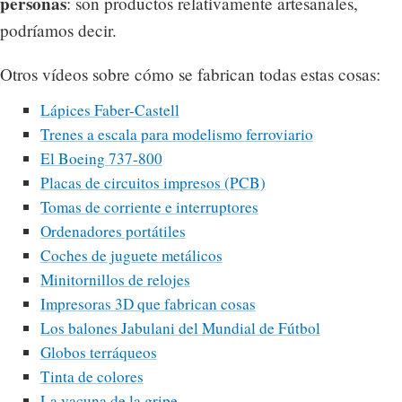
personas
: son productos relativamente artesanales,
podríamos decir.
Otros vídeos sobre cómo se fabrican todas estas cosas:
Lápices Faber-Castell
Trenes a escala para modelismo ferroviario
El Boeing 737-800
Placas de circuitos impresos (PCB)
Tomas de corriente e interruptores
Ordenadores portátiles
Coches de juguete metálicos
Minitornillos de relojes
Impresoras 3D que fabrican cosas
Los balones Jabulani del Mundial de Fútbol
Globos terráqueos
Tinta de colores
La vacuna de la gripe