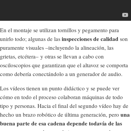
En el montaje se utilizan tornillos y pegamento para
inspecciones de calidad
unirlo todo; algunas de las
son
puramente visuales –incluyendo la alineación, las
grietas, etcétera– y otras se llevan a cabo con
osciloscopios que garantizan que el altavoz se comporta
como debería conectándolo a un generador de audio.
Los vídeos tienen un punto didáctico y se puede ver
cómo en todo el proceso colaboran máquinas de todo
tipo y personas. Hacia el final del segundo vídeo hay de
una
hecho un brazo robótico de última generación, pero
buena parte de esa cadena depende todavía de las