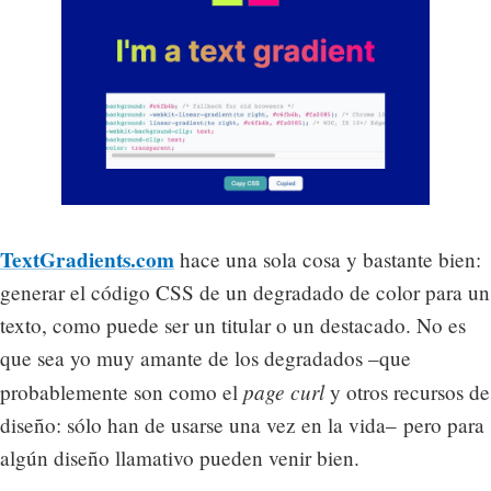
TextGradients.com
hace una sola cosa y bastante bien:
generar el código CSS de un degradado de color para un
texto, como puede ser un titular o un destacado. No es
que sea yo muy amante de los degradados –que
page curl
probablemente son como el
y otros recursos de
diseño: sólo han de usarse una vez en la vida– pero para
algún diseño llamativo pueden venir bien.