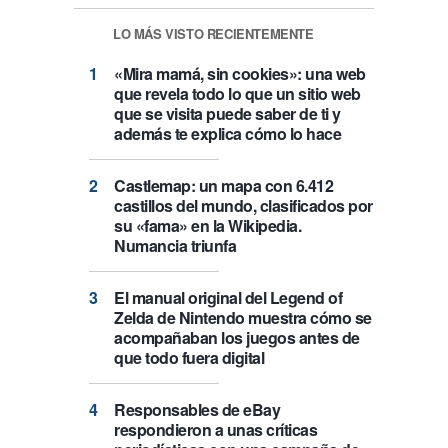
LO MÁS VISTO RECIENTEMENTE
«Mira mamá, sin cookies»: una web
que revela todo lo que un sitio web
que se visita puede saber de ti y
además te explica cómo lo hace
Castlemap: un mapa con 6.412
castillos del mundo, clasificados por
su «fama» en la Wikipedia.
Numancia triunfa
El manual original del Legend of
Zelda de Nintendo muestra cómo se
acompañaban los juegos antes de
que todo fuera digital
Responsables de eBay
respondieron a unas críticas