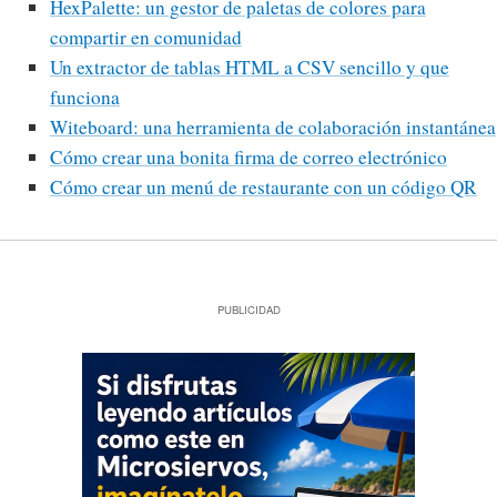
HexPalette: un gestor de paletas de colores para
compartir en comunidad
Un extractor de tablas HTML a CSV sencillo y que
funciona
Witeboard: una herramienta de colaboración instantánea
Cómo crear una bonita firma de correo electrónico
Cómo crear un menú de restaurante con un código QR
PUBLICIDAD