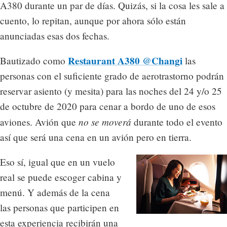
A380 durante un par de días. Quizás, si la cosa les sale a
cuento, lo repitan, aunque por ahora sólo están
anunciadas esas dos fechas.
Restaurant A380 @Changi
Bautizado como
las
personas con el suficiente grado de aerotrastorno podrán
reservar asiento (y mesita) para las noches del 24 y/o 25
de octubre de 2020 para cenar a bordo de uno de esos
no se moverá
aviones. Avión que
durante todo el evento
así que será una cena en un avión pero en tierra.
Eso sí, igual que en un vuelo
real se puede escoger cabina y
menú. Y además de la cena
las personas que participen en
esta experiencia recibirán una