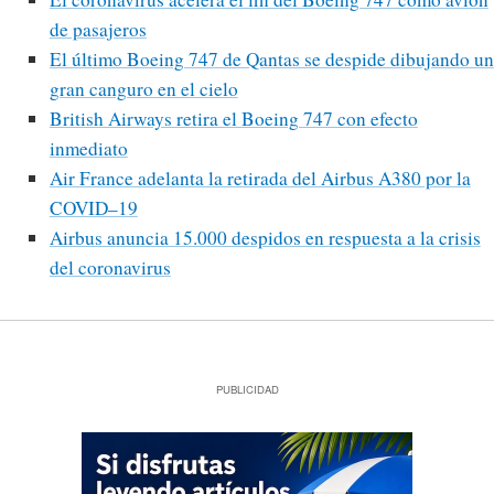
de pasajeros
El último Boeing 747 de Qantas se despide dibujando un
gran canguro en el cielo
British Airways retira el Boeing 747 con efecto
inmediato
Air France adelanta la retirada del Airbus A380 por la
COVID–19
Airbus anuncia 15.000 despidos en respuesta a la crisis
del coronavirus
PUBLICIDAD