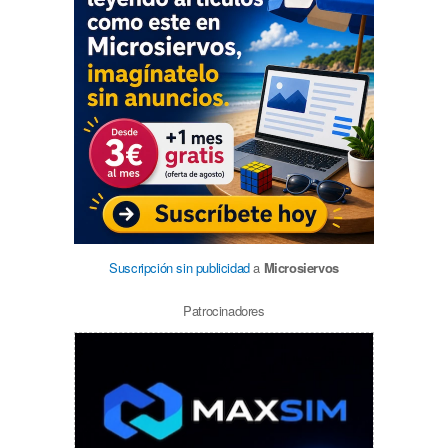
Suscripción sin publicidad
a
Microsiervos
Patrocinadores