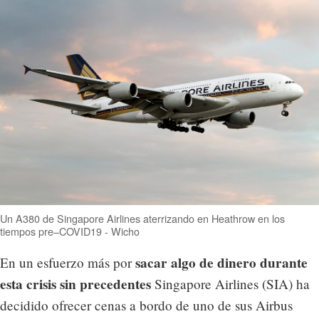
Un A380 de Singapore Airlines aterrizando en Heathrow en los
tiempos pre–COVID19 - Wicho
sacar algo de dinero durante
En un esfuerzo más por
esta crisis sin precedentes
Singapore Airlines (SIA) ha
decidido ofrecer cenas a bordo de uno de sus Airbus