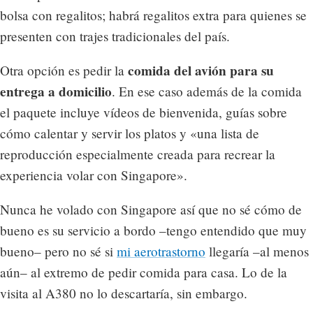
bolsa con regalitos; habrá regalitos extra para quienes se
presenten con trajes tradicionales del país.
comida del avión para su
Otra opción es pedir la
entrega a domicilio
. En ese caso además de la comida
el paquete incluye vídeos de bienvenida, guías sobre
cómo calentar y servir los platos y «una lista de
reproducción especialmente creada para recrear la
experiencia volar con Singapore».
Nunca he volado con Singapore así que no sé cómo de
bueno es su servicio a bordo –tengo entendido que muy
bueno– pero no sé si
mi aerotrastorno
llegaría –al menos
aún– al extremo de pedir comida para casa. Lo de la
visita al A380 no lo descartaría, sin embargo.