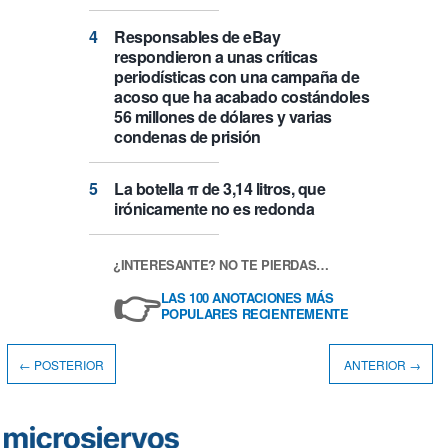
Responsables de eBay
respondieron a unas críticas
periodísticas con una campaña de
acoso que ha acabado costándoles
56 millones de dólares y varias
condenas de prisión
La botella π de 3,14 litros, que
irónicamente no es redonda
¿INTERESANTE? NO TE PIERDAS…
👉
LAS 100 ANOTACIONES MÁS
POPULARES RECIENTEMENTE
← POSTERIOR
ANTERIOR →