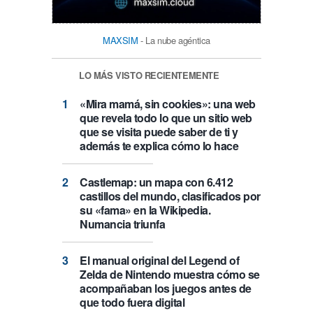
MAXSIM
- La nube agéntica
LO MÁS VISTO RECIENTEMENTE
«Mira mamá, sin cookies»: una web
que revela todo lo que un sitio web
que se visita puede saber de ti y
además te explica cómo lo hace
Castlemap: un mapa con 6.412
castillos del mundo, clasificados por
su «fama» en la Wikipedia.
Numancia triunfa
El manual original del Legend of
Zelda de Nintendo muestra cómo se
acompañaban los juegos antes de
que todo fuera digital