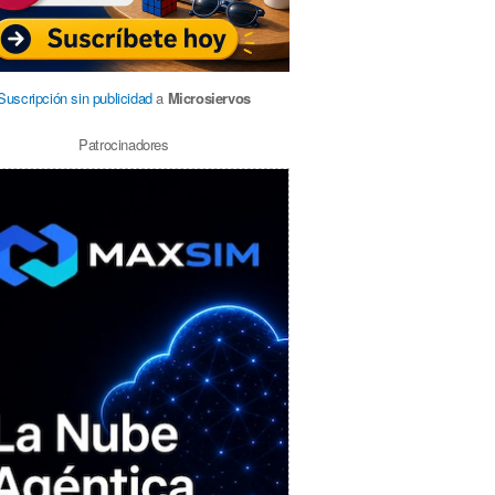
Suscripción sin publicidad
a
Microsiervos
Patrocinadores