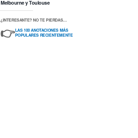
Melbourne y Toulouse
¿INTERESANTE? NO TE PIERDAS…
👉
LAS 100 ANOTACIONES MÁS
POPULARES RECIENTEMENTE