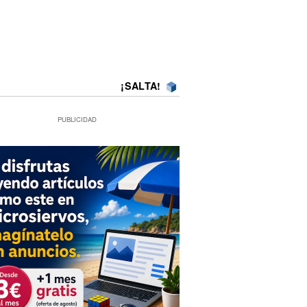
¡SALTA!
PUBLICIDAD