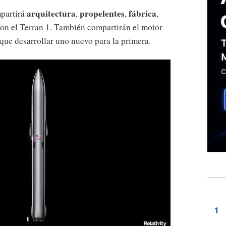
arquitectura
propelentes
fábrica
mpartirá
,
,
,
on el Terran 1. También compartirán el motor
que desarrollar uno nuevo para la primera.