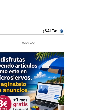
¡SALTA!
PUBLICIDAD