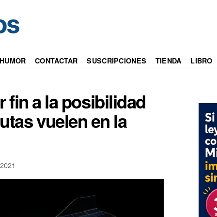
HUMOR
CONTACTAR
SUSCRIPCIONES
TIENDA
LIBRO
 fin a la posibilidad
tas vuelen en la
2021