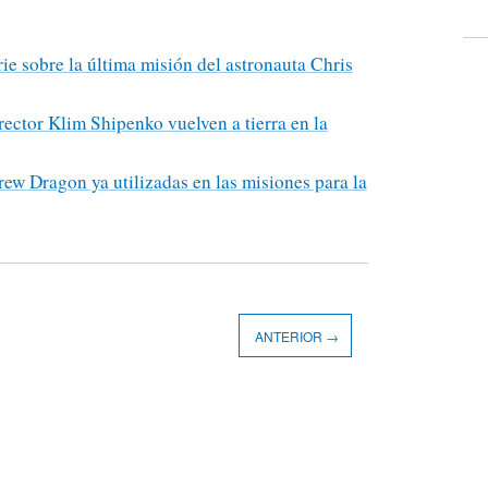
rie sobre la última misión del astronauta Chris
irector Klim Shipenko vuelven a tierra en la
ew Dragon ya utilizadas en las misiones para la
ANTERIOR →