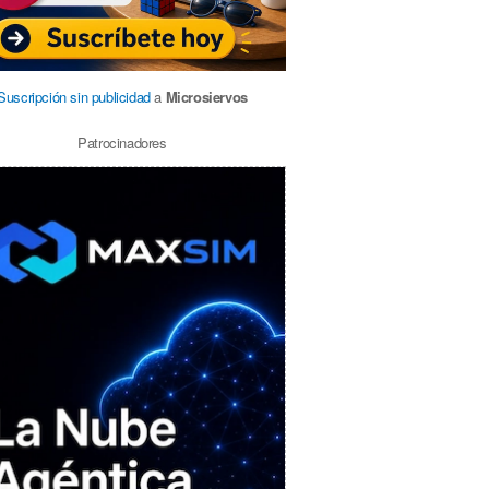
Suscripción sin publicidad
a
Microsiervos
Patrocinadores