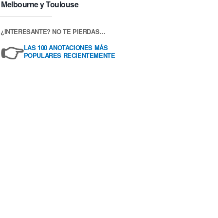
Melbourne y Toulouse
¿INTERESANTE? NO TE PIERDAS…
👉
LAS 100 ANOTACIONES MÁS
POPULARES RECIENTEMENTE