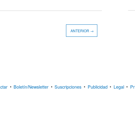
ANTERIOR →
ctar
•
Boletín/Newsletter
•
Suscripciones
•
Publicidad
•
Legal
•
Pr