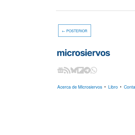
← POSTERIOR
Acerca de Microsiervos
•
Libro
•
Conta