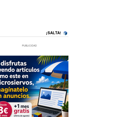
¡SALTA!
PUBLICIDAD