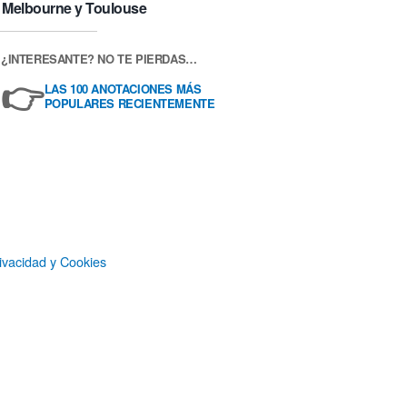
Melbourne y Toulouse
¿INTERESANTE? NO TE PIERDAS…
👉
LAS 100 ANOTACIONES MÁS
POPULARES RECIENTEMENTE
ivacidad y Cookies