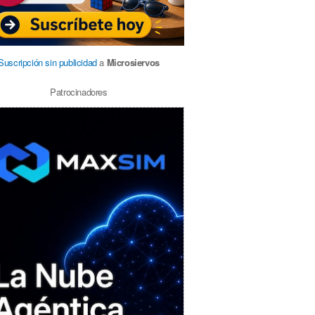
Suscripción sin publicidad
a
Microsiervos
Patrocinadores