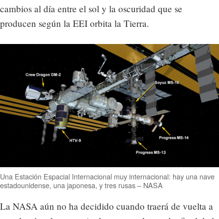
cambios al día entre el sol y la oscuridad que se
producen según la EEI orbita la Tierra.
Una Estación Espacial Internacional muy internacional: hay una nave
estadounidense, una japonesa, y tres rusas – NASA
La NASA aún no ha decidido cuando traerá de vuelta a