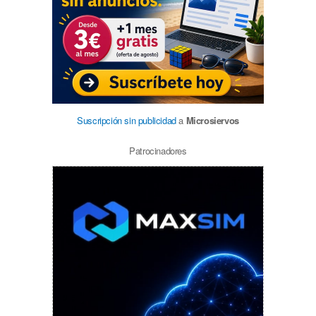
Suscripción sin publicidad
a
Microsiervos
Patrocinadores