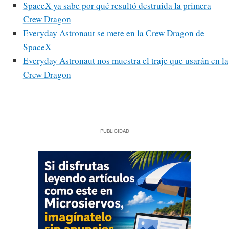
SpaceX ya sabe por qué resultó destruida la primera
Crew Dragon
Everyday Astronaut se mete en la Crew Dragon de
SpaceX
Everyday Astronaut nos muestra el traje que usarán en la
Crew Dragon
PUBLICIDAD