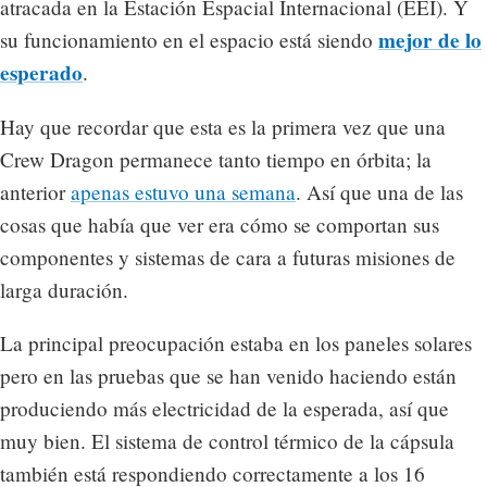
atracada en la Estación Espacial Internacional (EEI). Y
mejor de lo
su funcionamiento en el espacio está siendo
esperado
.
Hay que recordar que esta es la primera vez que una
Crew Dragon permanece tanto tiempo en órbita; la
anterior
apenas estuvo una semana
. Así que una de las
cosas que había que ver era cómo se comportan sus
componentes y sistemas de cara a futuras misiones de
larga duración.
La principal preocupación estaba en los paneles solares
pero en las pruebas que se han venido haciendo están
produciendo más electricidad de la esperada, así que
muy bien. El sistema de control térmico de la cápsula
también está respondiendo correctamente a los 16