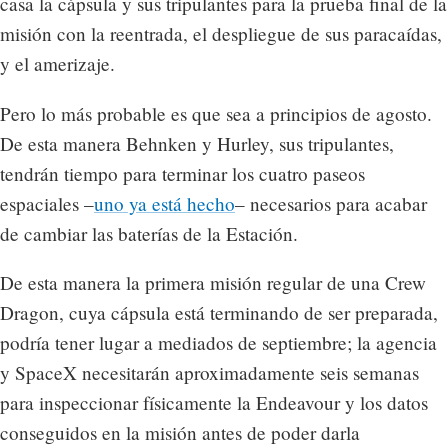
casa la cápsula y sus tripulantes para la prueba final de la
misión con la reentrada, el despliegue de sus paracaídas,
y el amerizaje.
Pero lo más probable es que sea a principios de agosto.
De esta manera Behnken y Hurley, sus tripulantes,
tendrán tiempo para terminar los cuatro paseos
espaciales –
uno ya está hecho
– necesarios para acabar
de cambiar las baterías de la Estación.
De esta manera la primera misión regular de una Crew
Dragon, cuya cápsula está terminando de ser preparada,
podría tener lugar a mediados de septiembre; la agencia
y SpaceX necesitarán aproximadamente seis semanas
para inspeccionar físicamente la Endeavour y los datos
conseguidos en la misión antes de poder darla