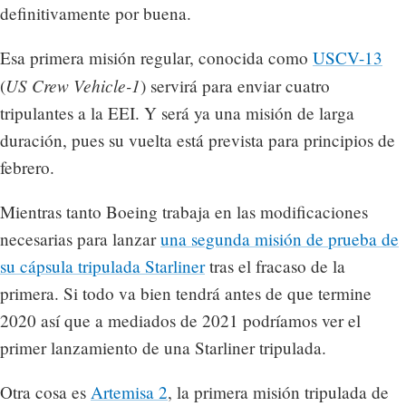
definitivamente por buena.
Esa primera misión regular, conocida como
USCV-13​
US Crew Vehicle-1
(
) servirá para enviar cuatro
tripulantes a la EEI. Y será ya una misión de larga
duración, pues su vuelta está prevista para principios de
febrero.
Mientras tanto Boeing trabaja en las modificaciones
necesarias para lanzar
una segunda misión de prueba de
su cápsula tripulada Starliner
tras el fracaso de la
primera. Si todo va bien tendrá antes de que termine
2020 así que a mediados de 2021 podríamos ver el
primer lanzamiento de una Starliner tripulada.
Otra cosa es
Artemisa 2
, la primera misión tripulada de