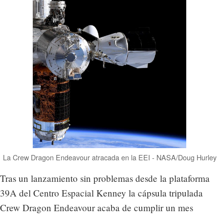
La Crew Dragon Endeavour atracada en la EEI - NASA/Doug Hurley
Tras un lanzamiento sin problemas desde la plataforma
39A del Centro Espacial Kenney la cápsula tripulada
Crew Dragon Endeavour acaba de cumplir un mes