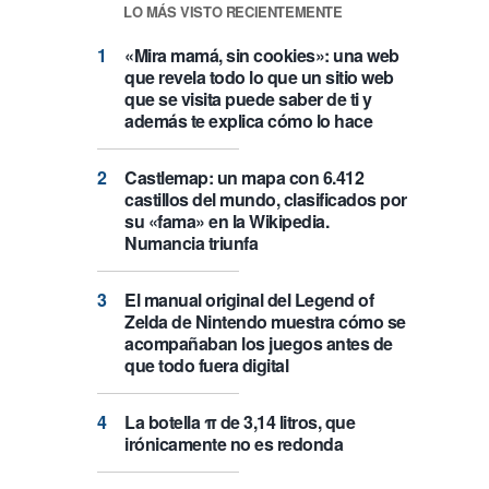
LO MÁS VISTO RECIENTEMENTE
«Mira mamá, sin cookies»: una web
que revela todo lo que un sitio web
que se visita puede saber de ti y
además te explica cómo lo hace
Castlemap: un mapa con 6.412
castillos del mundo, clasificados por
su «fama» en la Wikipedia.
Numancia triunfa
El manual original del Legend of
Zelda de Nintendo muestra cómo se
acompañaban los juegos antes de
que todo fuera digital
La botella π de 3,14 litros, que
irónicamente no es redonda